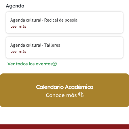
Agenda
Agenda cultural- Recital de poesía
Leer más
Agenda cultural- Talleres
Leer más
Ver todos los eventos
Calendario Académico
Conoce más