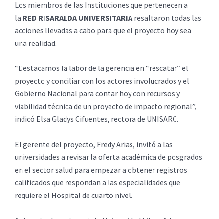
Los miembros de las Instituciones que pertenecen a
la
RED RISARALDA UNIVERSITARIA
resaltaron todas las
acciones llevadas a cabo para que el proyecto hoy sea
una realidad.
“Destacamos la labor de la gerencia en “rescatar” el
proyecto y conciliar con los actores involucrados y el
Gobierno Nacional para contar hoy con recursos y
viabilidad técnica de un proyecto de impacto regional”,
indicó Elsa Gladys Cifuentes, rectora de UNISARC.
El gerente del proyecto, Fredy Arias, invitó a las
universidades a revisar la oferta académica de posgrados
en el sector salud para empezar a obtener registros
calificados que respondan a las especialidades que
requiere el Hospital de cuarto nivel.