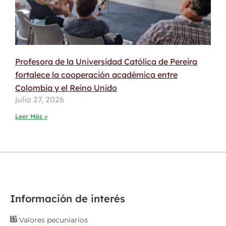
Profesora de la Universidad Católica de Pereira
fortalece la cooperación académica entre
Colombia y el Reino Unido
julio 27, 2026
Leer Más »
Información de interés
Valores pecuniarios