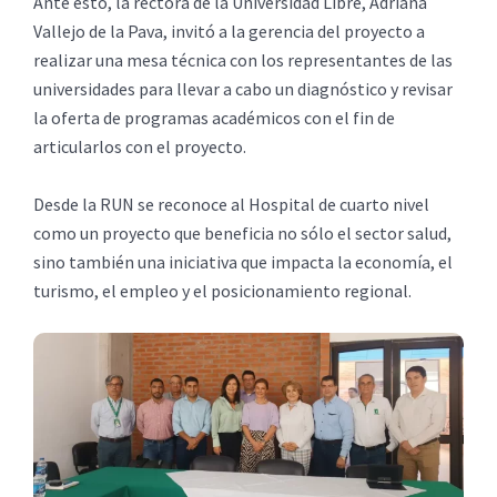
Ante esto, la rectora de la Universidad Libre, Adriana
Vallejo de la Pava, invitó a la gerencia del proyecto a
realizar una mesa técnica con los representantes de las
universidades para llevar a cabo un diagnóstico y revisar
la oferta de programas académicos con el fin de
articularlos con el proyecto.
Desde la RUN se reconoce al Hospital de cuarto nivel
como un proyecto que beneficia no sólo el sector salud,
sino también una iniciativa que impacta la economía, el
turismo, el empleo y el posicionamiento regional.