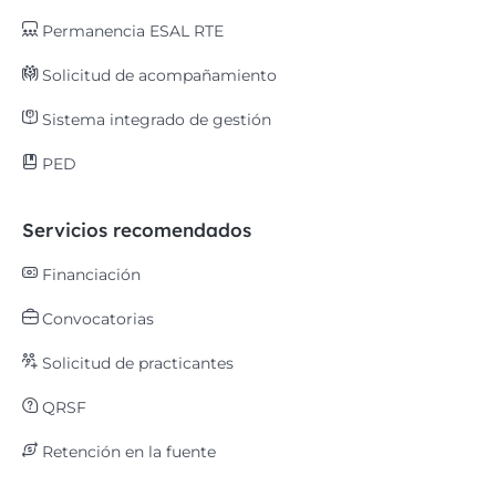
Permanencia ESAL RTE
Solicitud de acompañamiento
Sistema integrado de gestión
PED
Servicios recomendados
Financiación
Convocatorias
Solicitud de practicantes
QRSF
Retención en la fuente