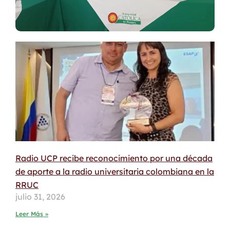
Radio UCP recibe reconocimiento por una década
de aporte a la radio universitaria colombiana en la
RRUC
julio 31, 2026
Leer Más »