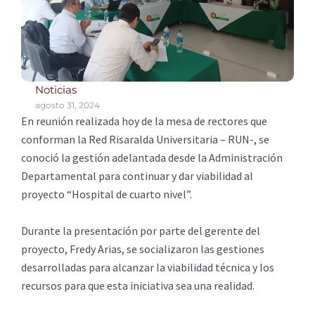
Noticias
agosto 31, 2024
En reunión realizada hoy de la mesa de rectores que
conforman la Red Risaralda Universitaria – RUN-, se
conoció la gestión adelantada desde la Administración
Departamental para continuar y dar viabilidad al
proyecto “Hospital de cuarto nivel”.
Durante la presentación por parte del gerente del
proyecto, Fredy Arias, se socializaron las gestiones
desarrolladas para alcanzar la viabilidad técnica y los
recursos para que esta iniciativa sea una realidad.