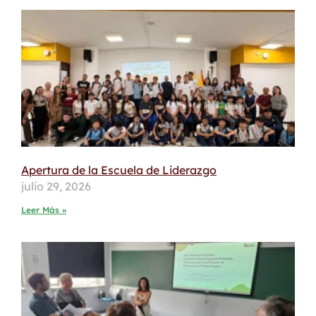
Apertura de la Escuela de Liderazgo
julio 29, 2026
Leer Más »