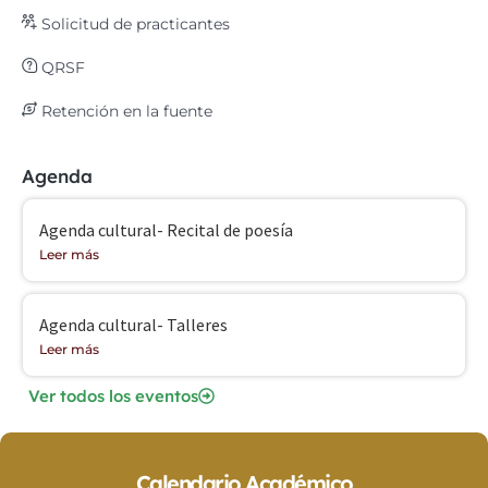
Solicitud de practicantes
QRSF
Retención en la fuente
Agenda
Agenda cultural- Recital de poesía
Leer más
Agenda cultural- Talleres
Leer más
Ver todos los eventos
Calendario Académico