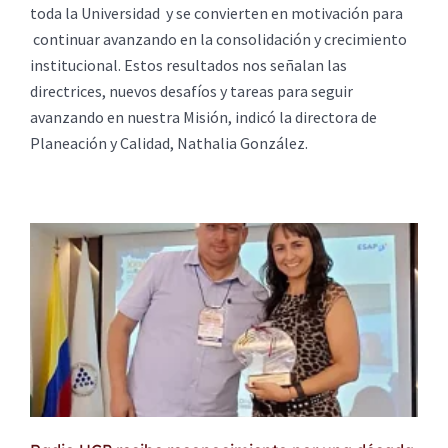
toda la Universidad y se convierten en motivación para
continuar avanzando en la consolidación y crecimiento
institucional. Estos resultados nos señalan las
directrices, nuevos desafíos y tareas para seguir
avanzando en nuestra Misión, indicó la directora de
Planeación y Calidad, Nathalia González.