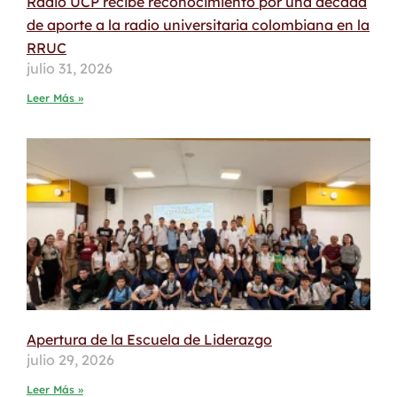
Radio UCP recibe reconocimiento por una década
de aporte a la radio universitaria colombiana en la
RRUC
julio 31, 2026
Leer Más »
Apertura de la Escuela de Liderazgo
julio 29, 2026
Leer Más »