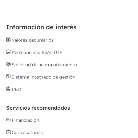
Información de interés
Valores pecuniarios
Permanencia ESAL RTE
Solicitud de acompañamiento
Sistema integrado de gestión
PED
Servicios recomendados
Financiación
Convocatorias