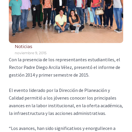
Noticias
noviembre 9, 2015
Con la presencia de los representantes estudiantiles, el
Rector Padre Diego Arcila Vélez, presentó el informe de
gestión 2014 y primer semestre de 2015.
El evento liderado por la Dirección de Planeación y
Calidad permitió a los jóvenes conocer los principales
avances en la labor institucional, en la oferta académica,
la infraestructura y las acciones administrativas.
“Los avances, han sido significativos y enorgullecen a