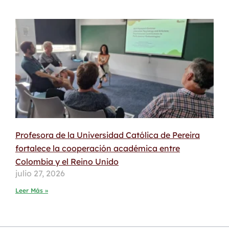
Profesora de la Universidad Católica de Pereira
fortalece la cooperación académica entre
Colombia y el Reino Unido
julio 27, 2026
Leer Más »