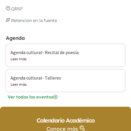
QRSF
Retención en la fuente
Agenda
Agenda cultural- Recital de poesía
Leer más
Agenda cultural- Talleres
Leer más
Ver todos los eventos
Calendario Académico
Conoce más