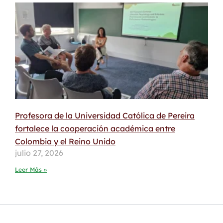
Profesora de la Universidad Católica de Pereira
fortalece la cooperación académica entre
Colombia y el Reino Unido
julio 27, 2026
Leer Más »