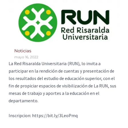
Noticias
mayo 16, 2022
La Red Risaralda Universitaria (RUN), lo invita a
participar en la rendición de cuentas y presentación de
los resultados del estudio de educación superior, con el
fin de propiciar espacios de visibilización de La RUN, sus
mesas de trabajo y aportes a la educación en el
departamento.
Inscripcion: https://bit.ly/3LeoPmq