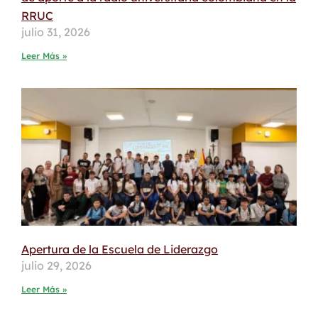
RRUC
julio 31, 2026
Leer Más »
Apertura de la Escuela de Liderazgo
julio 29, 2026
Leer Más »