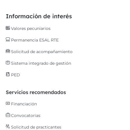
Información de interés
Valores pecuniarios
Permanencia ESAL RTE
Solicitud de acompañamiento
Sistema integrado de gestión
PED
Servicios recomendados
Financiación
Convocatorias
Solicitud de practicantes