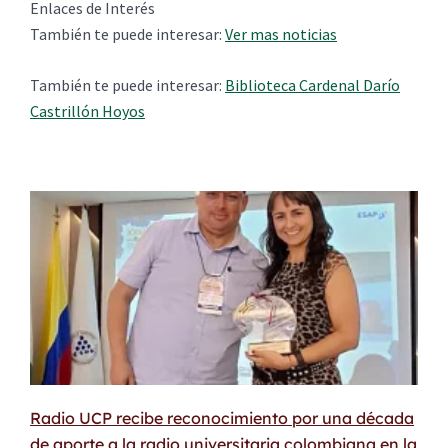
Enlaces de Interés
También te puede interesar:
Ver mas noticias
También te puede interesar:
Biblioteca Cardenal Darío
Castrillón Hoyos
Radio UCP recibe reconocimiento por una década
de aporte a la radio universitaria colombiana en la