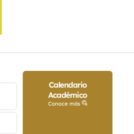
Calendario
Académico
Conoce más