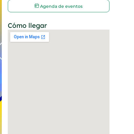
Agenda de eventos
Cómo llegar