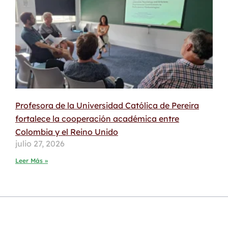
Profesora de la Universidad Católica de Pereira
fortalece la cooperación académica entre
Colombia y el Reino Unido
julio 27, 2026
Leer Más »