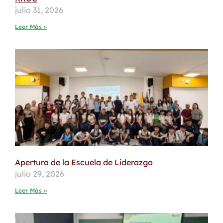
julio 31, 2026
Leer Más »
Apertura de la Escuela de Liderazgo
julio 29, 2026
Leer Más »