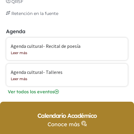
QRSF
Retención en la fuente
Agenda
Agenda cultural- Recital de poesía
Leer más
Agenda cultural- Talleres
Leer más
Ver todos los eventos
Calendario Académico
Conoce más