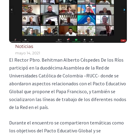
Noticias
mayo 14, 2021
El Rector Pbro. Behitman Alberto Céspedes De los Ríos
participó en la duodécima Asamblea de la Red de
Universidades Católica de Colombia –RUCC- donde se
abordaron aspectos relacionados con el Pacto Educativo
Global que propone el Papa Francisco, y también se
socializaron las líneas de trabajo de los diferentes nodos
de la Red en el país.
Durante el encuentro se compartieron temáticas como
los objetivos del Pacto Educativo Global y se