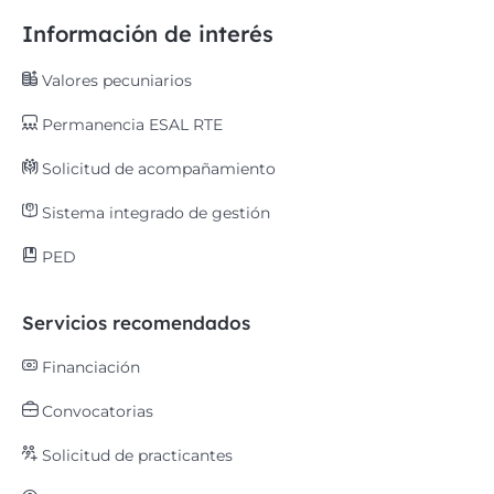
Información de interés
Valores pecuniarios
Permanencia ESAL RTE
Solicitud de acompañamiento
Sistema integrado de gestión
PED
Servicios recomendados
Financiación
Convocatorias
Solicitud de practicantes