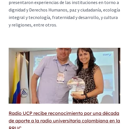
presentaron experiencias de las instituciones en torno a
dignidad y Derechos Humanos, paz y ciudadanía, ecología
integral y tecnología, fraternidad y desarrollo, y cultura
y religiones, entre otros.
Radio UCP recibe reconocimiento por una década
de aporte a la radio universitaria colombiana en la
RRUC