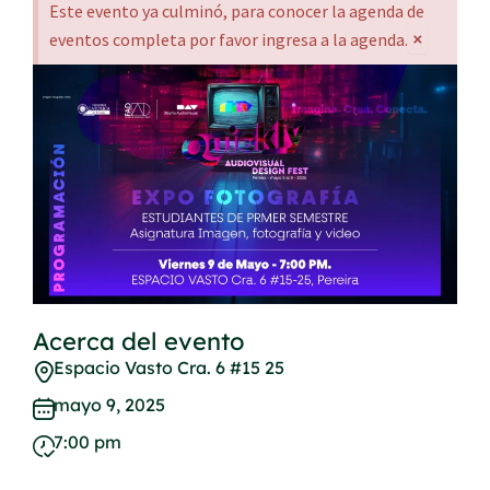
Este evento ya culminó, para conocer la agenda de
×
eventos completa por favor ingresa a la agenda.
Acerca del evento
Espacio Vasto Cra. 6 #15 25
mayo 9, 2025
7:00 pm