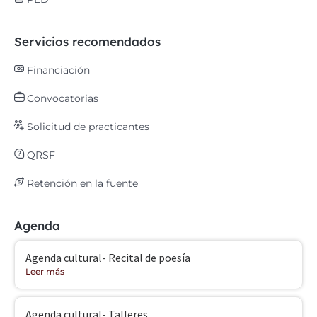
Servicios recomendados
Financiación
Convocatorias
Solicitud de practicantes
QRSF
Retención en la fuente
Agenda
Agenda cultural- Recital de poesía
Leer más
Agenda cultural- Talleres