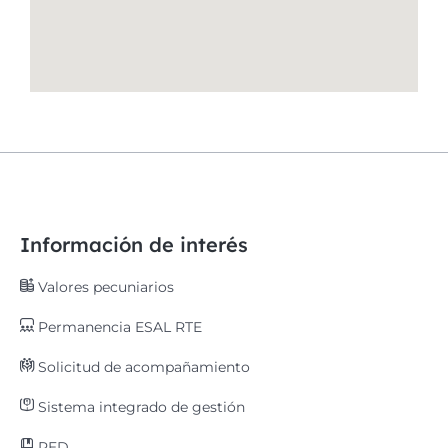
Información de interés
Valores pecuniarios
Permanencia ESAL RTE
Solicitud de acompañamiento
Sistema integrado de gestión
PED