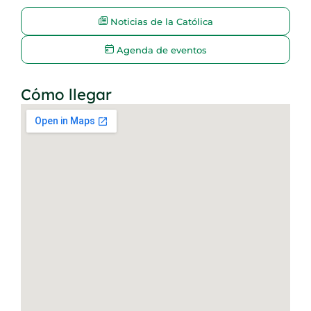
Noticias de la Católica
Agenda de eventos
Cómo llegar