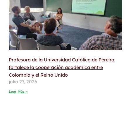
Profesora de la Universidad Católica de Pereira
fortalece la cooperación académica entre
Colombia y el Reino Unido
julio 27, 2026
Leer Más »