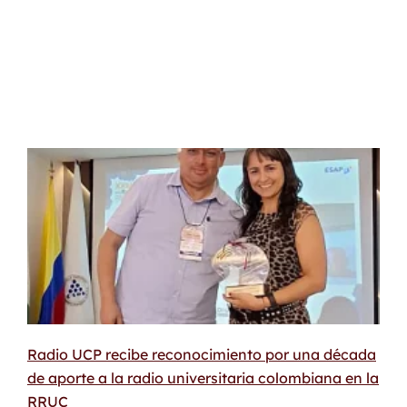
Radio UCP recibe reconocimiento por una década
de aporte a la radio universitaria colombiana en la
RRUC