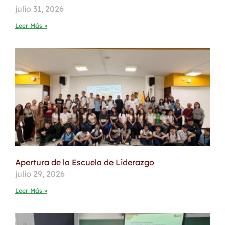
julio 31, 2026
Leer Más »
Apertura de la Escuela de Liderazgo
julio 29, 2026
Leer Más »