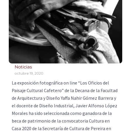
Noticias
octubre 19, 2020
La exposición fotográfica on line “Los Oficios del
Paisaje Cultural Cafetero” de la Decana de la Facultad
de Arquitectura y Diseño Yaffa Nahir Gómez Barrera y
el docente de Diseño Industrial, Javier Alfonso López
Morales ha sido seleccionada como ganadora de la
beca de patrimonio de la convocatoria Cultura en
Casa 2020 de la Secretaría de Cultura de Pereira en