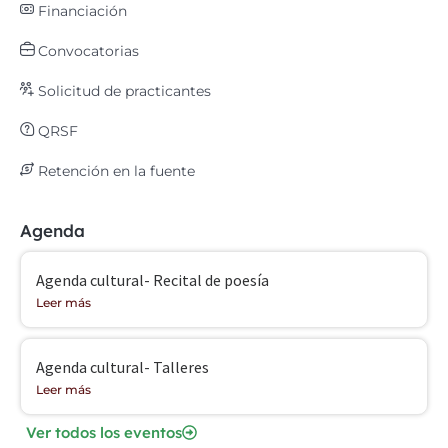
Financiación
Convocatorias
Solicitud de practicantes
QRSF
Retención en la fuente
Agenda
Agenda cultural- Recital de poesía
Leer más
Agenda cultural- Talleres
Leer más
Ver todos los eventos