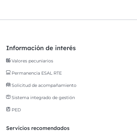
Información de interés
Valores pecuniarios
Permanencia ESAL RTE
Solicitud de acompañamiento
Sistema integrado de gestión
PED
Servicios recomendados