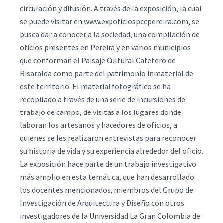
circulación y difusión. A través de la exposición, la cual
se puede visitar en www.expoficiospccpereira.com, se
busca dar a conocer a la sociedad, una compilación de
oficios presentes en Pereira y en varios municipios
que conforman el Paisaje Cultural Cafetero de
Risaralda como parte del patrimonio inmaterial de
este territorio. El material fotográfico se ha
recopilado a través de una serie de incursiones de
trabajo de campo, de visitas a los lugares donde
laboran los artesanos y hacedores de oficios, a
quienes se les realizaron entrevistas para reconocer
su historia de vida y su experiencia alrededor del oficio.
La exposición hace parte de un trabajo investigativo
más amplio en esta temática, que han desarrollado
los docentes mencionados, miembros del Grupo de
Investigación de Arquitectura y Diseño con otros
investigadores de la Universidad La Gran Colombia de