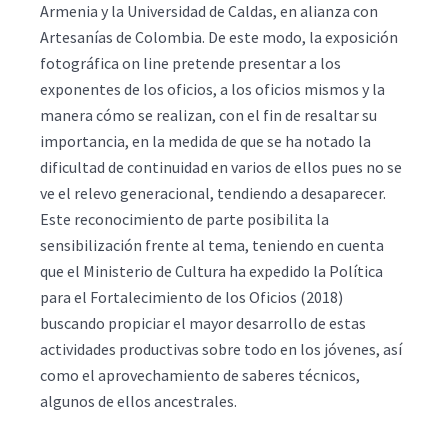
Armenia y la Universidad de Caldas, en alianza con
Artesanías de Colombia. De este modo, la exposición
fotográfica on line pretende presentar a los
exponentes de los oficios, a los oficios mismos y la
manera cómo se realizan, con el fin de resaltar su
importancia, en la medida de que se ha notado la
dificultad de continuidad en varios de ellos pues no se
ve el relevo generacional, tendiendo a desaparecer.
Este reconocimiento de parte posibilita la
sensibilización frente al tema, teniendo en cuenta
que el Ministerio de Cultura ha expedido la Política
para el Fortalecimiento de los Oficios (2018)
buscando propiciar el mayor desarrollo de estas
actividades productivas sobre todo en los jóvenes, así
como el aprovechamiento de saberes técnicos,
algunos de ellos ancestrales.