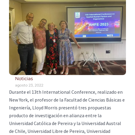
Noticias
agosto 23, 2022
Durante el 13th International Conference, realizado en
New York, el profesor de la Facultad de Ciencias Básicas e
Ingeniería, Lloyd Morris presentó tres propuestas
producto de investigación en alianza entre la
Universidad Católica de Pereira y la Universidad Austral
de Chile, Universidad Libre de Pereira, Universidad