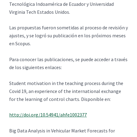
Tecnológica Indoamérica de Ecuador y Universidad
Virginia Tech Estados Unidos.
Las propuestas fueron sometidas al proceso de revisión y
ajustes, y se logró su publicación en los próximos meses
en Scopus.
Para conocer las publicaciones, se puede acceder a través
de los siguientes enlaces:
Student motivation in the teaching process during the
Covid 19, an experience of the international exchange
for the learning of control charts. Disponible en:
http://doi.org/10.54941/ahfe1002377
Big Data Analysis in Vehicular Market Forecasts for