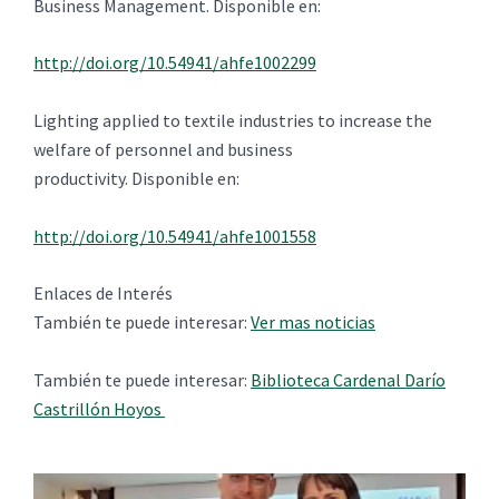
Business Management. Disponible en:
http://doi.org/10.54941/ahfe1002299
Lighting applied to textile industries to increase the
welfare of personnel and business
productivity. Disponible en:
http://doi.org/10.54941/ahfe1001558
Enlaces de Interés
También te puede interesar:
Ver mas noticias
También te puede interesar:
Biblioteca Cardenal Darío
Castrillón Hoyos