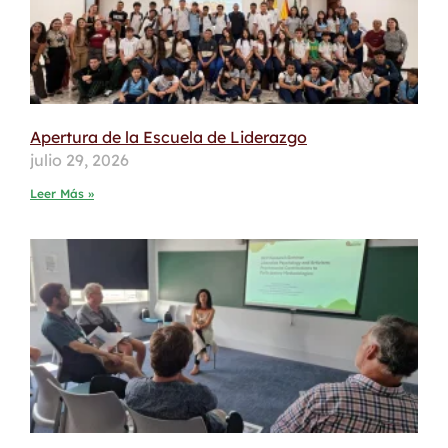
Apertura de la Escuela de Liderazgo
julio 29, 2026
Leer Más »