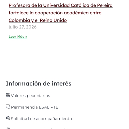
Profesora de la Universidad Católica de Pereira
fortalece la cooperación académica entre
Colombia y el Reino Unido
julio 27, 2026
Leer Más »
Información de interés
Valores pecuniarios
Permanencia ESAL RTE
Solicitud de acompañamiento