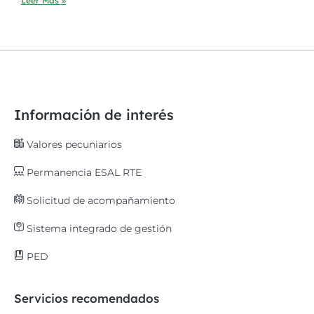
Leer Más »
Información de interés
Valores pecuniarios
Permanencia ESAL RTE
Solicitud de acompañamiento
Sistema integrado de gestión
PED
Servicios recomendados