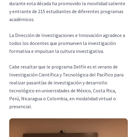
durante esta década ha promovido la movilidad saliente
y entrante de 215 estudiantes de diferentes programas
académicos.
La Dirección de Investigaciones e Innovación agradece a
todos los docentes que promueven la investigación
formativa e impulsan la cultura investigativa.
Cabe resaltar que le programa Delfín es el verano de
Investigación Científica y Tecnológica del Pacífico para
realizar pasantías de investigación y desarrollo
tecnológico en universidades de México, Costa Rica,
Perú, Nicaragua o Colombia, en modalidad virtual o
presencial.