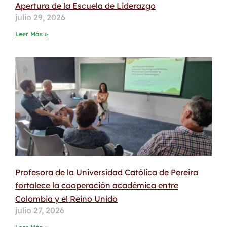
Apertura de la Escuela de Liderazgo
julio 29, 2026
Leer Más »
Profesora de la Universidad Católica de Pereira
fortalece la cooperación académica entre
Colombia y el Reino Unido
julio 27, 2026