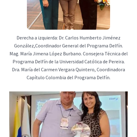
Derecha a izquierda: Dr. Carlos Humberto Jiménez
González,Coordinador General del Programa Delfín.
Mag. María Jimena López Burbano. Consejera Técnica del
Programa Delfín de la Universidad Católica de Pereira.
Dra. María del Carmen Vergara Quintero, Coordinadora
Capítulo Colombia del Programa Delfín.