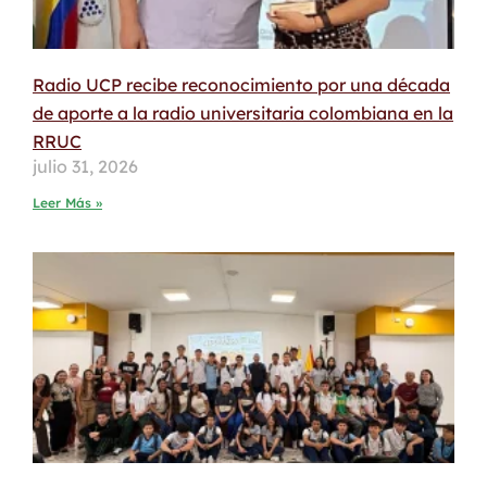
Radio UCP recibe reconocimiento por una década
de aporte a la radio universitaria colombiana en la
RRUC
julio 31, 2026
Leer Más »