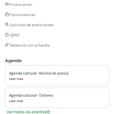
Financiación
Convocatorias
Solicitud de practicantes
QRSF
Retención en la fuente
Agenda
Agenda cultural- Recital de poesía
Leer más
Agenda cultural- Talleres
Leer más
Ver todos los eventos