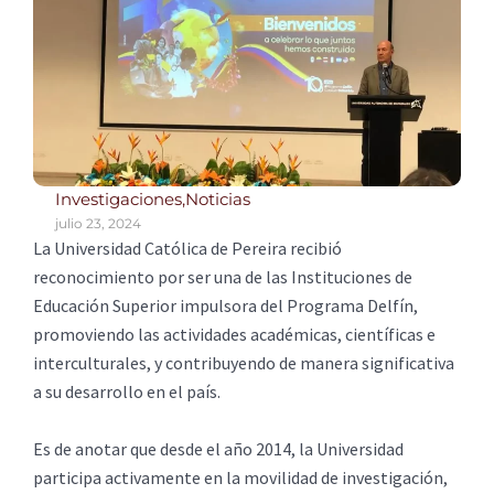
Investigaciones
,
Noticias
julio 23, 2024
La Universidad Católica de Pereira recibió
reconocimiento por ser una de las Instituciones de
Educación Superior impulsora del Programa Delfín,
promoviendo las actividades académicas, científicas e
interculturales, y contribuyendo de manera significativa
a su desarrollo en el país.
Es de anotar que desde el año 2014, la Universidad
participa activamente en la movilidad de investigación,