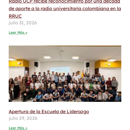
Radio UCP recibe reconocimiento por una década
de aporte a la radio universitaria colombiana en la
RRUC
julio 31, 2026
Leer Más »
Apertura de la Escuela de Liderazgo
julio 29, 2026
Leer Más »