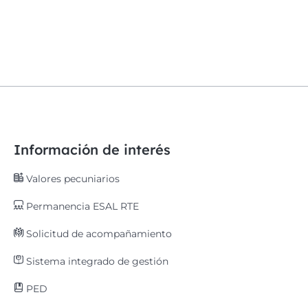
Información de interés
Valores pecuniarios
Permanencia ESAL RTE
Solicitud de acompañamiento
Sistema integrado de gestión
PED