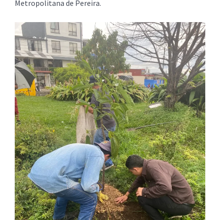
Metropolitana de Pereira.