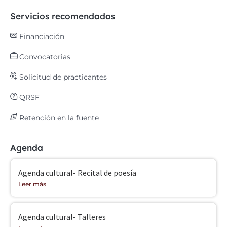
Servicios recomendados
Financiación
Convocatorias
Solicitud de practicantes
QRSF
Retención en la fuente
Agenda
Agenda cultural- Recital de poesía
Leer más
Agenda cultural- Talleres