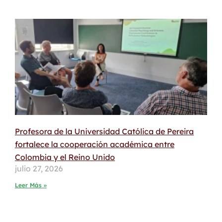
Profesora de la Universidad Católica de Pereira
fortalece la cooperación académica entre
Colombia y el Reino Unido
julio 27, 2026
Leer Más »