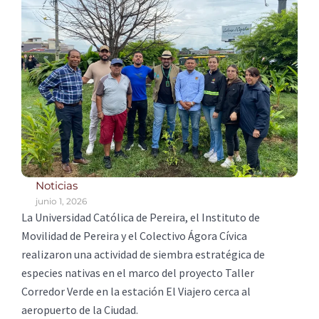
Noticias
junio 1, 2026
La Universidad Católica de Pereira, el Instituto de
Movilidad de Pereira y el Colectivo Ágora Cívica
realizaron una actividad de siembra estratégica de
especies nativas en el marco del proyecto Taller
Corredor Verde en la estación El Viajero cerca al
aeropuerto de la Ciudad.