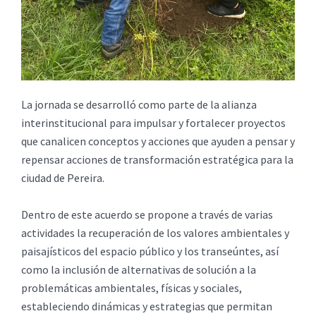
La jornada se desarrolló como parte de la alianza
interinstitucional para impulsar y fortalecer proyectos
que canalicen conceptos y acciones que ayuden a pensar y
repensar acciones de transformación estratégica para la
ciudad de Pereira.
Dentro de este acuerdo se propone a través de varias
actividades la recuperación de los valores ambientales y
paisajísticos del espacio público y los transeúntes, así
como la inclusión de alternativas de solución a la
problemáticas ambientales, físicas y sociales,
estableciendo dinámicas y estrategias que permitan