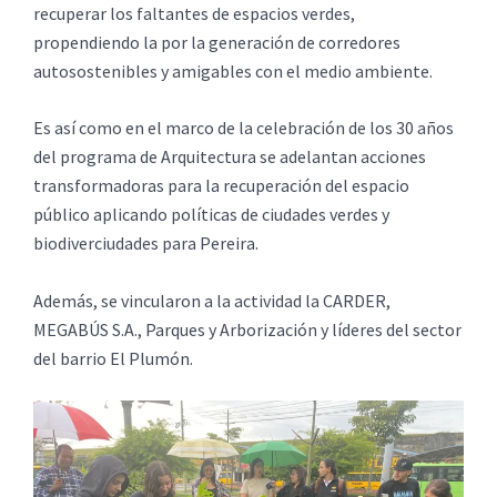
recuperar los faltantes de espacios verdes,
propendiendo la por la generación de corredores
autosostenibles y amigables con el medio ambiente.
Es así como en el marco de la celebración de los 30 años
del programa de Arquitectura se adelantan acciones
transformadoras para la recuperación del espacio
público aplicando políticas de ciudades verdes y
biodiverciudades para Pereira.
Además, se vincularon a la actividad la CARDER,
MEGABÚS S.A., Parques y Arborización y líderes del sector
del barrio El Plumón.