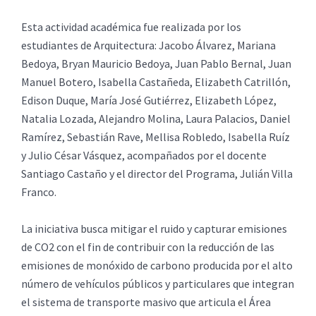
Esta actividad académica fue realizada por los
estudiantes de Arquitectura: Jacobo Álvarez, Mariana
Bedoya, Bryan Mauricio Bedoya, Juan Pablo Bernal, Juan
Manuel Botero, Isabella Castañeda, Elizabeth Catrillón,
Edison Duque, María José Gutiérrez, Elizabeth López,
Natalia Lozada, Alejandro Molina, Laura Palacios, Daniel
Ramírez, Sebastián Rave, Mellisa Robledo, Isabella Ruíz
y Julio César Vásquez, acompañados por el docente
Santiago Castaño y el director del Programa, Julián Villa
Franco.
La iniciativa busca mitigar el ruido y capturar emisiones
de CO2 con el fin de contribuir con la reducción de las
emisiones de monóxido de carbono producida por el alto
número de vehículos públicos y particulares que integran
el sistema de transporte masivo que articula el Área