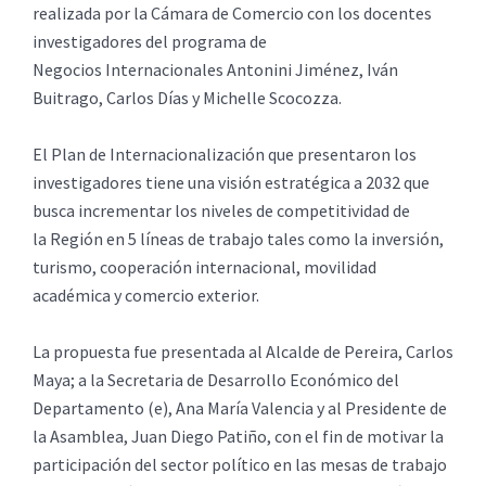
realizada por la Cámara de Comercio con los docentes
investigadores del programa de
Negocios Internacionales Antonini Jiménez, Iván
Buitrago, Carlos Días y Michelle Scocozza.
El Plan de Internacionalización que presentaron los
investigadores tiene una visión estratégica a 2032 que
busca incrementar los niveles de competitividad de
la Región en 5 líneas de trabajo tales como la inversión,
turismo, cooperación internacional, movilidad
académica y comercio exterior.
La propuesta fue presentada al Alcalde de Pereira, Carlos
Maya; a la Secretaria de Desarrollo Económico del
Departamento (e), Ana María Valencia y al Presidente de
la Asamblea, Juan Diego Patiño, con el fin de motivar la
participación del sector político en las mesas de trabajo