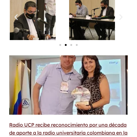
Radio UCP recibe reconocimiento por una década
de aporte a la radio universitaria colombiana en la