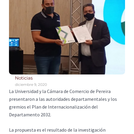
Noticias
diciembre 9, 2020
La Universidad y la Cámara de Comercio de Pereira
presentaron a las autoridades departamentales y los
gremios el Plan de Internacionalización del
Departamento 2032.
La propuesta es el resultado de la investigación