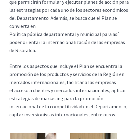
que permitirán formular y ejecutar planes de acción para
las estrategias por cada uno de los sectores económicos
del Departamento. Además, se busca que el Plan se
convierta en
Política pública departamental y municipal para así
poder orientar la internacionalización de las empresas
de Risaralda.
Entre los aspectos que incluye el Plan se encuentra la
promoción de los productos y servicios de la Región en
mercados internacionales, facilitar a las empresas
el acceso a clientes y mercados internacionales, aplicar
estrategias de marketing para la promoción
internacional de la competitividad en el Departamento,
captar inversionistas internacionales, entre otros.