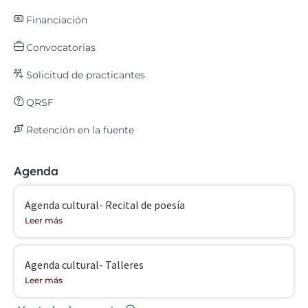
Financiación
Convocatorias
Solicitud de practicantes
QRSF
Retención en la fuente
Agenda
Agenda cultural- Recital de poesía
Leer más
Agenda cultural- Talleres
Leer más