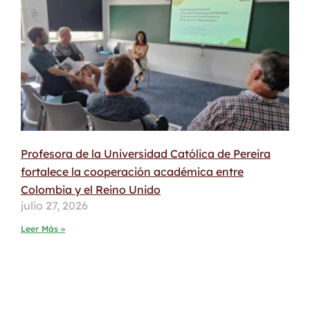
Profesora de la Universidad Católica de Pereira
fortalece la cooperación académica entre
Colombia y el Reino Unido
julio 27, 2026
Leer Más »