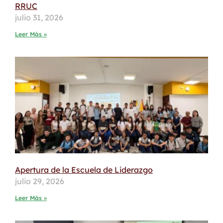
RRUC
julio 31, 2026
Leer Más »
Apertura de la Escuela de Liderazgo
julio 29, 2026
Leer Más »