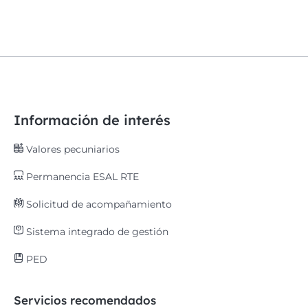
Información de interés
Valores pecuniarios
Permanencia ESAL RTE
Solicitud de acompañamiento
Sistema integrado de gestión
PED
Servicios recomendados