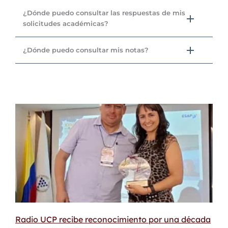
¿Dónde puedo consultar las respuestas de mis
solicitudes académicas?
¿Dónde puedo consultar mis notas?
Radio UCP recibe reconocimiento por una década