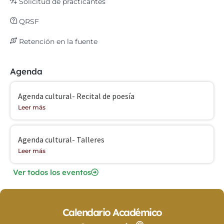
Solicitud de practicantes
QRSF
Retención en la fuente
Agenda
Agenda cultural- Recital de poesía
Leer más
Agenda cultural- Talleres
Leer más
Ver todos los eventos
Calendario Académico