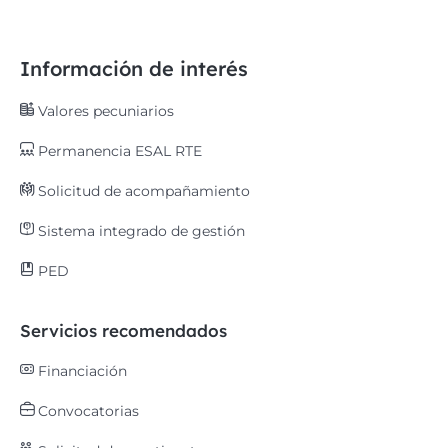
Información de interés
Valores pecuniarios
Permanencia ESAL RTE
Solicitud de acompañamiento
Sistema integrado de gestión
PED
Servicios recomendados
Financiación
Convocatorias