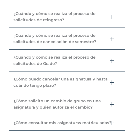
¿Cuándo y cómo se realiza el proceso de
solicitudes de reingreso?
¿Cuándo y cómo se realiza el proceso de
solicitudes de cancelación de semestre?
¿Cuándo y cómo se realiza el proceso de
solicitudes de Grado?
¿Cómo puedo cancelar una asignatura y hasta
cuándo tengo plazo?
¿Cómo solicito un cambio de grupo en una
asignatura y quién autoriza el cambio?
¿Cómo consultar mis asignaturas matriculadas?