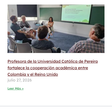
Profesora de la Universidad Católica de Pereira
fortalece la cooperación académica entre
Colombia y el Reino Unido
julio 27, 2026
Leer Más »