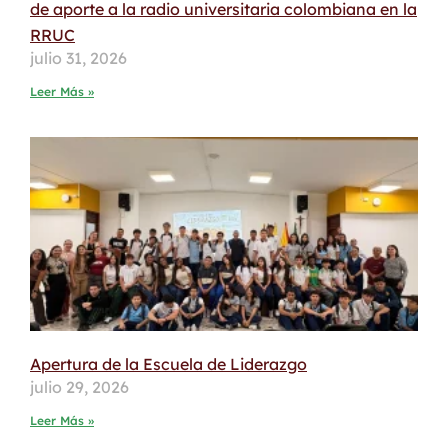
de aporte a la radio universitaria colombiana en la
RRUC
julio 31, 2026
Leer Más »
Apertura de la Escuela de Liderazgo
julio 29, 2026
Leer Más »