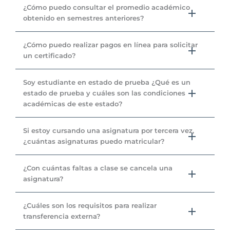
¿Cómo puedo consultar el promedio académico
obtenido en semestres anteriores?
¿Cómo puedo realizar pagos en línea para solicitar
un certificado?
Soy estudiante en estado de prueba ¿Qué es un
estado de prueba y cuáles son las condiciones
académicas de este estado?
Si estoy cursando una asignatura por tercera vez,
¿cuántas asignaturas puedo matricular?
¿Con cuántas faltas a clase se cancela una
asignatura?
¿Cuáles son los requisitos para realizar
transferencia externa?