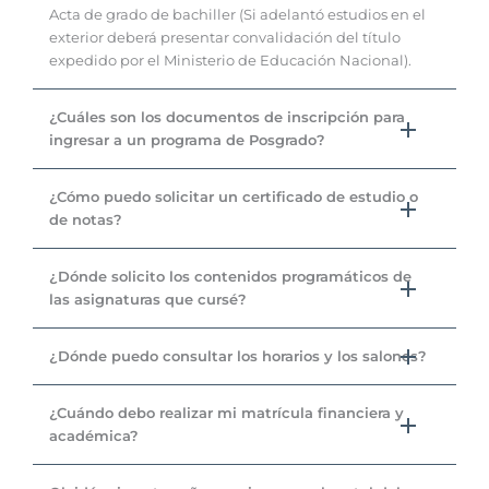
Acta de grado de bachiller (Si adelantó estudios en el
exterior deberá presentar convalidación del título
expedido por el Ministerio de Educación Nacional).
¿Cuáles son los documentos de inscripción para
ingresar a un programa de Posgrado?
¿Cómo puedo solicitar un certificado de estudio o
de notas?
¿Dónde solicito los contenidos programáticos de
las asignaturas que cursé?
¿Dónde puedo consultar los horarios y los salones?
¿Cuándo debo realizar mi matrícula financiera y
académica?