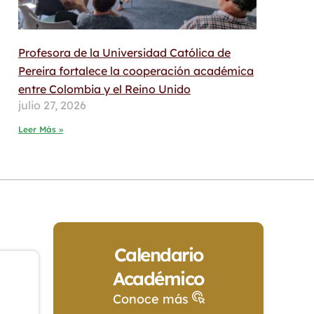
Profesora de la Universidad Católica de
Pereira fortalece la cooperación académica
entre Colombia y el Reino Unido
julio 27, 2026
Leer Más »
Calendario
Académico
Conoce más