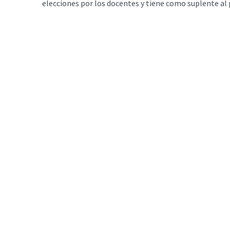
elecciones por los docentes y tiene como suplente al 