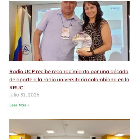
Radio UCP recibe reconocimiento por una década
de aporte a la radio universitaria colombiana en la
RRUC
julio 31, 2026
Leer Más »