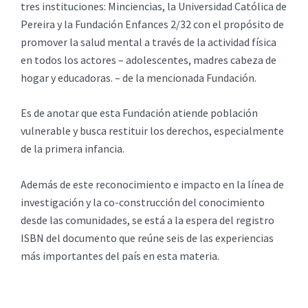
tres instituciones: Minciencias, la Universidad Católica de
Pereira y la Fundación Enfances 2/32 con el propósito de
promover la salud mental a través de la actividad física
en todos los actores – adolescentes, madres cabeza de
hogar y educadoras. – de la mencionada Fundación.
Es de anotar que esta Fundación atiende población
vulnerable y busca restituir los derechos, especialmente
de la primera infancia.
Además de este reconocimiento e impacto en la línea de
investigación y la co-construcción del conocimiento
desde las comunidades, se está a la espera del registro
ISBN del documento que reúne seis de las experiencias
más importantes del país en esta materia.