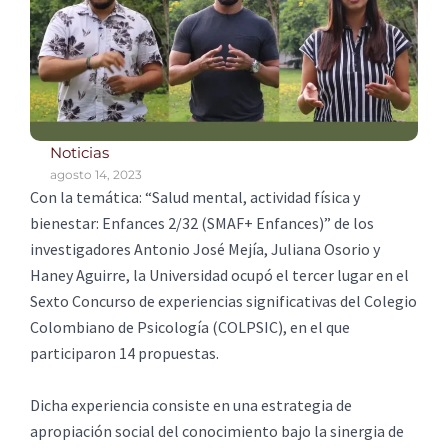
Noticias
agosto 14, 2023
Con la temática: “Salud mental, actividad física y
bienestar: Enfances 2/32 (SMAF+ Enfances)” de los
investigadores Antonio José Mejía, Juliana Osorio y
Haney Aguirre, la Universidad ocupó el tercer lugar en el
Sexto Concurso de experiencias significativas del Colegio
Colombiano de Psicología (COLPSIC), en el que
participaron 14 propuestas.
Dicha experiencia consiste en una estrategia de
apropiación social del conocimiento bajo la sinergia de