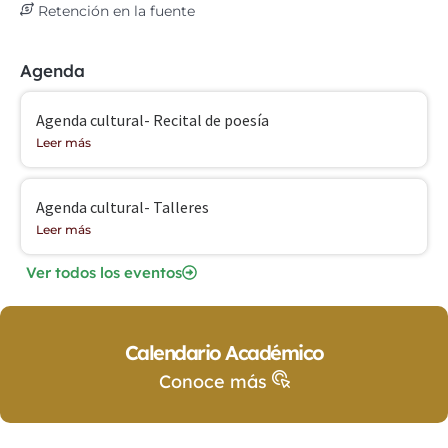
Retención en la fuente
Agenda
Agenda cultural- Recital de poesía
Leer más
Agenda cultural- Talleres
Leer más
Ver todos los eventos
Calendario Académico
Conoce más