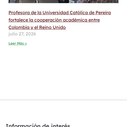
Profesora de la Universidad Católica de Pereira
fortalece la cooperación académica entre
Colombia y el Reino Unido
julio 27, 2026
Leer Más »
Información de interés