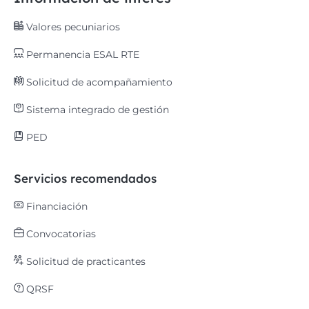
Valores pecuniarios
Permanencia ESAL RTE
Solicitud de acompañamiento
Sistema integrado de gestión
PED
Servicios recomendados
Financiación
Convocatorias
Solicitud de practicantes
QRSF