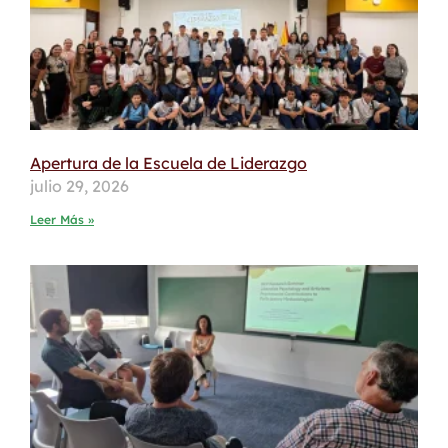
Apertura de la Escuela de Liderazgo
julio 29, 2026
Leer Más »