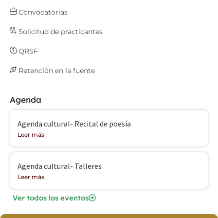
Convocatorias
Solicitud de practicantes
QRSF
Retención en la fuente
Agenda
Agenda cultural- Recital de poesía
Leer más
Agenda cultural- Talleres
Leer más
Ver todos los eventos