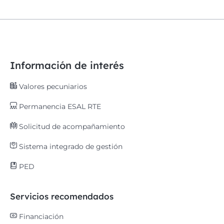
Información de interés
Valores pecuniarios
Permanencia ESAL RTE
Solicitud de acompañamiento
Sistema integrado de gestión
PED
Servicios recomendados
Financiación