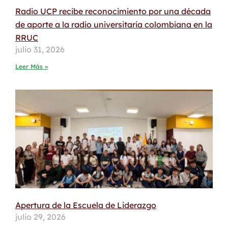
Radio UCP recibe reconocimiento por una década
de aporte a la radio universitaria colombiana en la
RRUC
julio 31, 2026
Leer Más »
Apertura de la Escuela de Liderazgo
julio 29, 2026