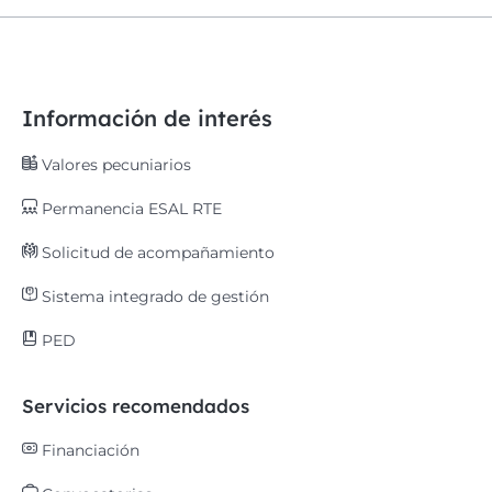
Información de interés
Valores pecuniarios
Permanencia ESAL RTE
Solicitud de acompañamiento
Sistema integrado de gestión
PED
Servicios recomendados
Financiación