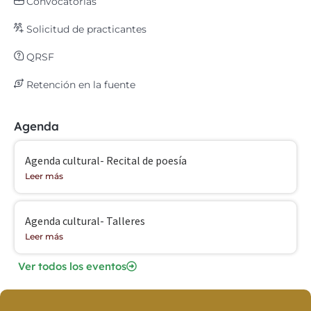
Convocatorias
Solicitud de practicantes
QRSF
Retención en la fuente
Agenda
Agenda cultural- Recital de poesía
Leer más
Agenda cultural- Talleres
Leer más
Ver todos los eventos