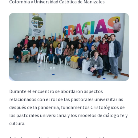
Colombia y Universidad Católica de Manizales.
Durante el encuentro se abordaron aspectos
relacionados con el rol de las pastorales universitarias
después de la pandemia, fundamentos Cristológicos de
las pastorales universitaria y los modelos de diálogo fe y
cultura.