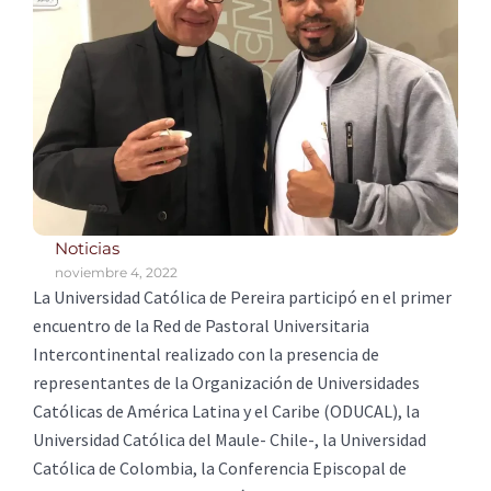
Noticias
noviembre 4, 2022
La Universidad Católica de Pereira participó en el primer
encuentro de la Red de Pastoral Universitaria
Intercontinental realizado con la presencia de
representantes de la Organización de Universidades
Católicas de América Latina y el Caribe (ODUCAL), la
Universidad Católica del Maule- Chile-, la Universidad
Católica de Colombia, la Conferencia Episcopal de