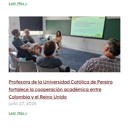
Leer Más »
Profesora de la Universidad Católica de Pereira
fortalece la cooperación académica entre
Colombia y el Reino Unido
julio 27, 2026
Leer Más »