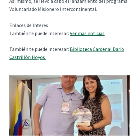
Así mismo, se llevó a cabo el lanzamiento del programa
Voluntariado Misionero Intercontinental.
Enlaces de Interés
También te puede interesar:
Ver mas noticias
También te puede interesar:
Biblioteca Cardenal Darío
Castrillón Hoyos