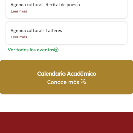
Agenda cultural- Recital de poesía
Leer más
Agenda cultural- Talleres
Leer más
Ver todos los eventos
Calendario Académico
Conoce más