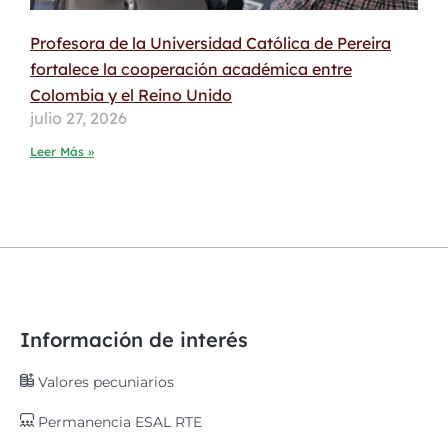
Profesora de la Universidad Católica de Pereira
fortalece la cooperación académica entre
Colombia y el Reino Unido
julio 27, 2026
Leer Más »
Información de interés
Valores pecuniarios
Permanencia ESAL RTE