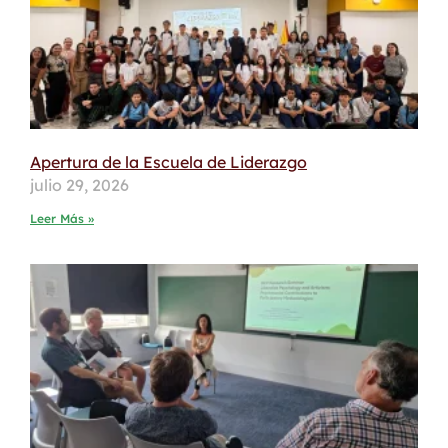
Apertura de la Escuela de Liderazgo
julio 29, 2026
Leer Más »