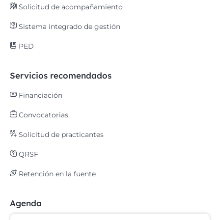
Solicitud de acompañamiento
Sistema integrado de gestión
PED
Servicios recomendados
Financiación
Convocatorias
Solicitud de practicantes
QRSF
Retención en la fuente
Agenda