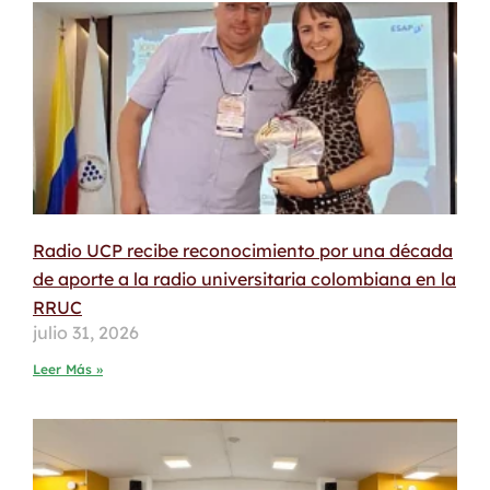
Radio UCP recibe reconocimiento por una década
de aporte a la radio universitaria colombiana en la
RRUC
julio 31, 2026
Leer Más »