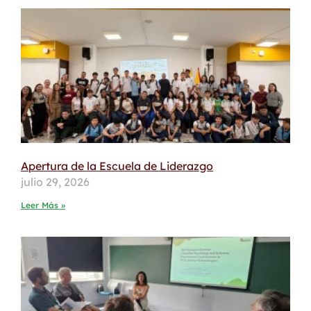
Apertura de la Escuela de Liderazgo
julio 29, 2026
Leer Más »