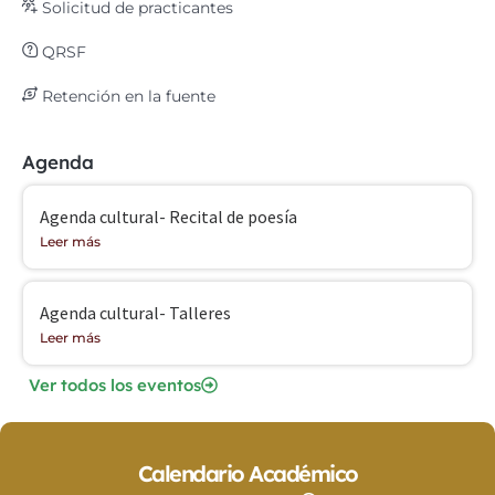
Solicitud de practicantes
QRSF
Retención en la fuente
Agenda
Agenda cultural- Recital de poesía
Leer más
Agenda cultural- Talleres
Leer más
Ver todos los eventos
Calendario Académico