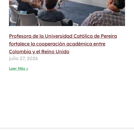
Profesora de la Universidad Católica de Pereira
fortalece la cooperación académica entre
Colombia y el Reino Unido
julio 27, 2026
Leer Más »