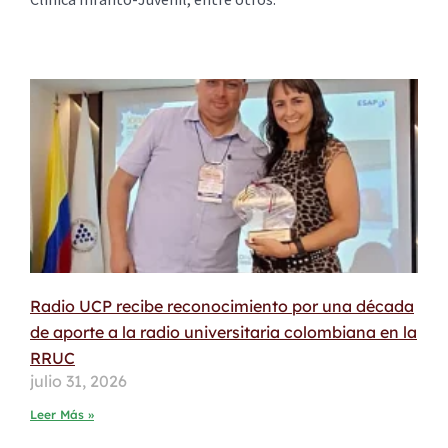
Radio UCP recibe reconocimiento por una década
de aporte a la radio universitaria colombiana en la
RRUC
julio 31, 2026
Leer Más »