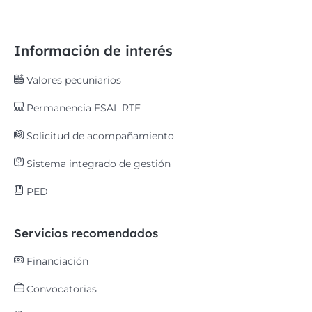
Información de interés
Valores pecuniarios
Permanencia ESAL RTE
Solicitud de acompañamiento
Sistema integrado de gestión
PED
Servicios recomendados
Financiación
Convocatorias