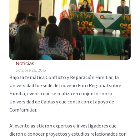
Noticias
octubre 26, 2015
Bajo la temática Conflicto y Reparación Familiar, la
Universidad fue sede del noveno Foro Regional sobre
Familia, evento que se realiza en conjunto con la
Universidad de Caldas y que contó con el apoyo de
Comfamiliar.
Al evento asistieron expertos e investigadores que
dieron a conocer proyectos y estudios relacionados con