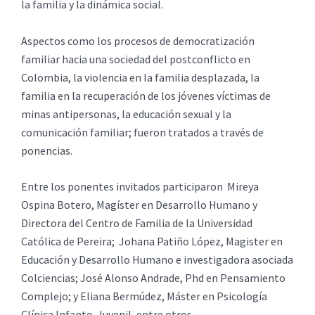
la familia y la dinámica social.
Aspectos como los procesos de democratización
familiar hacia una sociedad del postconflicto en
Colombia, la violencia en la familia desplazada, la
familia en la recuperación de los jóvenes víctimas de
minas antipersonas, la educación sexual y la
comunicación familiar; fueron tratados a través de
ponencias.
Entre los ponentes invitados participaron Mireya
Ospina Botero, Magíster en Desarrollo Humano y
Directora del Centro de Familia de la Universidad
Católica de Pereira; Johana Patiño López, Magister en
Educación y Desarrollo Humano e investigadora asociada
Colciencias; José Alonso Andrade, Phd en Pensamiento
Complejo; y Eliana Bermúdez, Máster en Psicología
Clínica Infanto-Juvenil, entre otros.