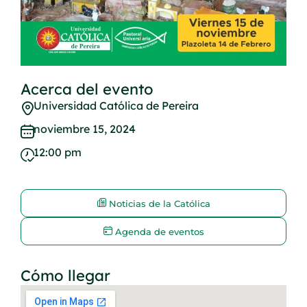
Acerca del evento
Universidad Católica de Pereira
noviembre 15, 2024
12:00 pm
Noticias de la Católica
Agenda de eventos
Cómo llegar