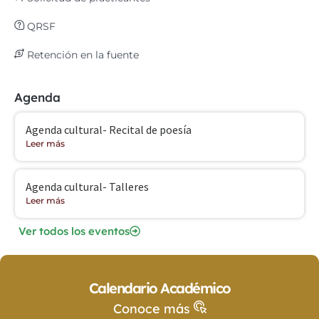
QRSF
Retención en la fuente
Agenda
Agenda cultural- Recital de poesía
Leer más
Agenda cultural- Talleres
Leer más
Ver todos los eventos
Calendario Académico
Conoce más