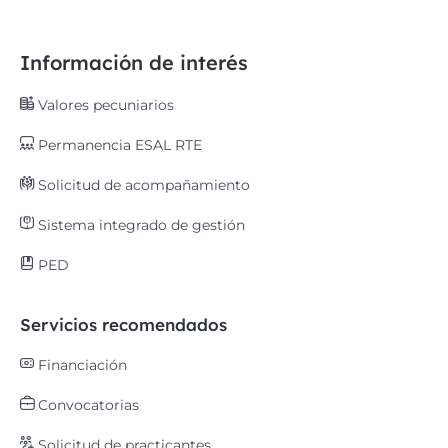
Información de interés
Valores pecuniarios
Permanencia ESAL RTE
Solicitud de acompañamiento
Sistema integrado de gestión
PED
Servicios recomendados
Financiación
Convocatorias
Solicitud de practicantes