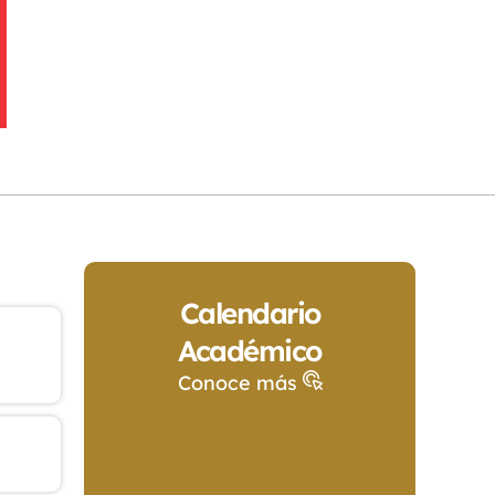
Calendario
Académico
Conoce más