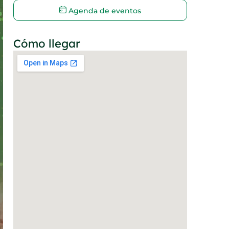
Agenda de eventos
Cómo llegar