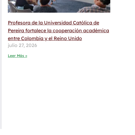
Profesora de la Universidad Católica de
Pereira fortalece la cooperación académica
entre Colombia y el Reino Unido
julio 27, 2026
Leer Más »