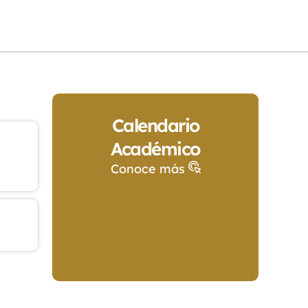
Calendario
Académico
Conoce más