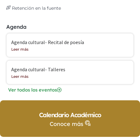
Retención en la fuente
Agenda
Agenda cultural- Recital de poesía
Leer más
Agenda cultural- Talleres
Leer más
Ver todos los eventos
Calendario Académico
Conoce más