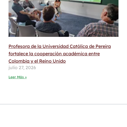
Profesora de la Universidad Católica de Pereira
fortalece la cooperación académica entre
Colombia y el Reino Unido
julio 27, 2026
Leer Más »