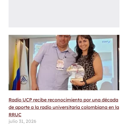
Radio UCP recibe reconocimiento por una década
de aporte a la radio universitaria colombiana en la
RRUC
julio 31, 2026