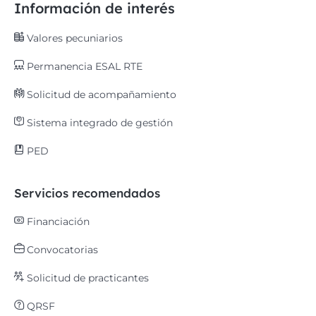
Información de interés
Valores pecuniarios
Permanencia ESAL RTE
Solicitud de acompañamiento
Sistema integrado de gestión
PED
Servicios recomendados
Financiación
Convocatorias
Solicitud de practicantes
QRSF