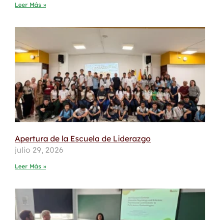
Leer Más »
Apertura de la Escuela de Liderazgo
julio 29, 2026
Leer Más »