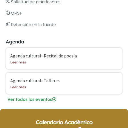
Solicitud de practicantes
QRSF
Retención en la fuente
Agenda
Agenda cultural- Recital de poesía
Leer más
Agenda cultural- Talleres
Leer más
Ver todos los eventos
Calendario Académico