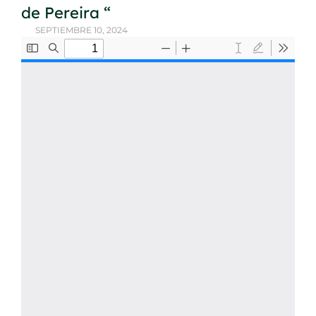
de Pereira “
SEPTIEMBRE 10, 2024