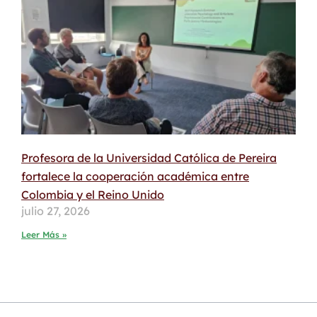
Profesora de la Universidad Católica de Pereira
fortalece la cooperación académica entre
Colombia y el Reino Unido
julio 27, 2026
Leer Más »