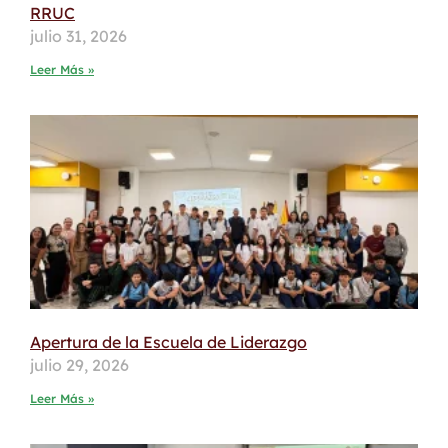
RRUC
julio 31, 2026
Leer Más »
Apertura de la Escuela de Liderazgo
julio 29, 2026
Leer Más »