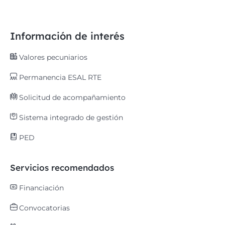
Información de interés
Valores pecuniarios
Permanencia ESAL RTE
Solicitud de acompañamiento
Sistema integrado de gestión
PED
Servicios recomendados
Financiación
Convocatorias