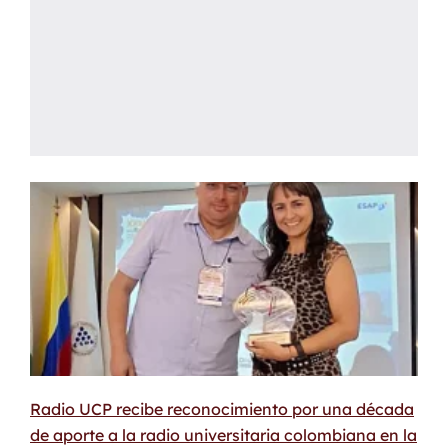
Radio UCP recibe reconocimiento por una década
de aporte a la radio universitaria colombiana en la