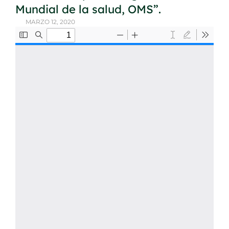
Mundial de la salud, OMS”.
MARZO 12, 2020