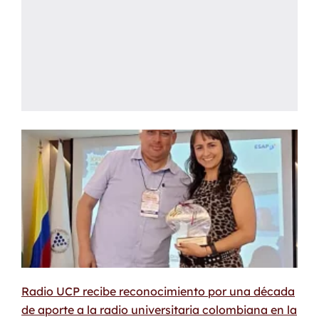
Radio UCP recibe reconocimiento por una década
de aporte a la radio universitaria colombiana en la