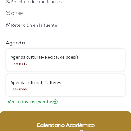
Solicitud de practicantes
QRSF
Retención en la fuente
Agenda
Agenda cultural- Recital de poesía
Leer más
Agenda cultural- Talleres
Leer más
Ver todos los eventos
Calendario Académico