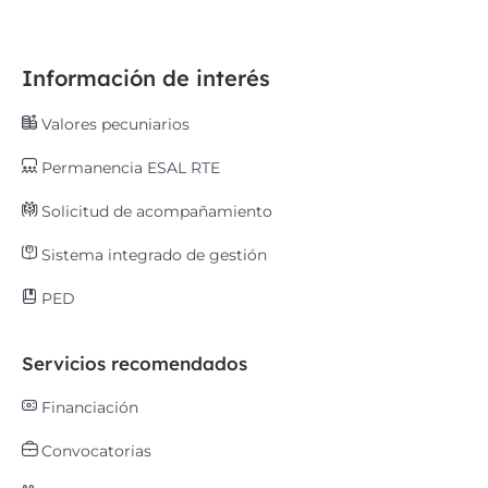
Información de interés
Valores pecuniarios
Permanencia ESAL RTE
Solicitud de acompañamiento
Sistema integrado de gestión
PED
Servicios recomendados
Financiación
Convocatorias