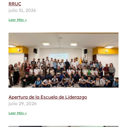
RRUC
julio 31, 2026
Leer Más »
Apertura de la Escuela de Liderazgo
julio 29, 2026
Leer Más »