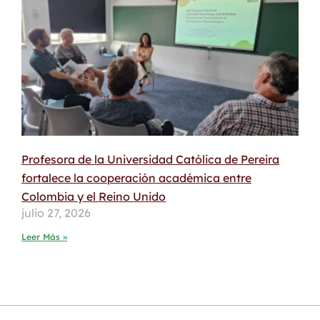
Profesora de la Universidad Católica de Pereira
fortalece la cooperación académica entre
Colombia y el Reino Unido
julio 27, 2026
Leer Más »