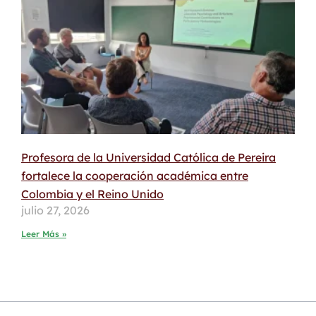
Profesora de la Universidad Católica de Pereira
fortalece la cooperación académica entre
Colombia y el Reino Unido
julio 27, 2026
Leer Más »