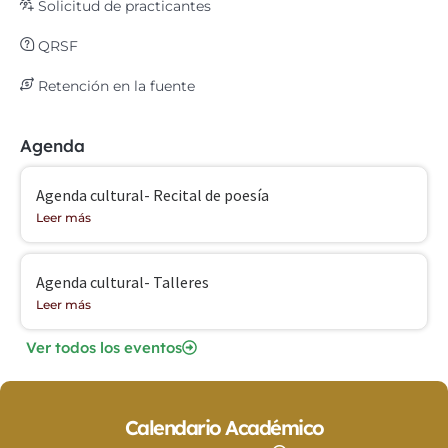
Solicitud de practicantes
QRSF
Retención en la fuente
Agenda
Agenda cultural- Recital de poesía
Leer más
Agenda cultural- Talleres
Leer más
Ver todos los eventos
Calendario Académico