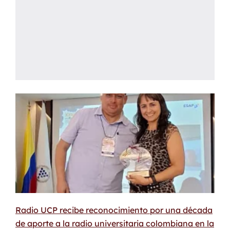
Radio UCP recibe reconocimiento por una década
de aporte a la radio universitaria colombiana en la