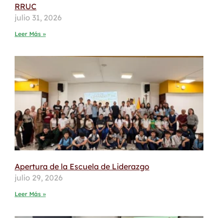
RRUC
julio 31, 2026
Leer Más »
Apertura de la Escuela de Liderazgo
julio 29, 2026
Leer Más »