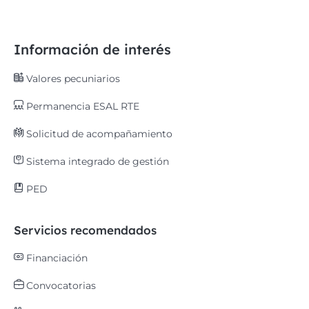
Información de interés
Valores pecuniarios
Permanencia ESAL RTE
Solicitud de acompañamiento
Sistema integrado de gestión
PED
Servicios recomendados
Financiación
Convocatorias