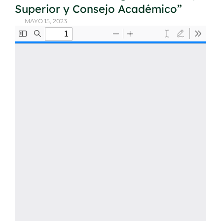
Superior y Consejo Académico”
MAYO 15, 2023