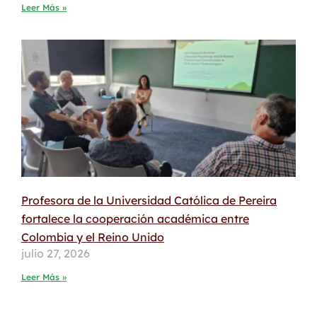
Leer Más »
Profesora de la Universidad Católica de Pereira
fortalece la cooperación académica entre
Colombia y el Reino Unido
julio 27, 2026
Leer Más »