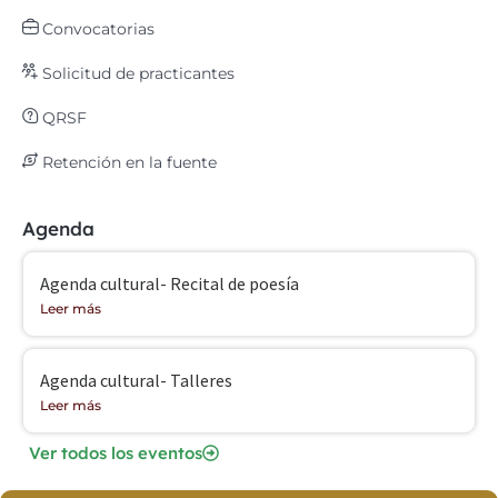
Convocatorias
Solicitud de practicantes
QRSF
Retención en la fuente
Agenda
Agenda cultural- Recital de poesía
Leer más
Agenda cultural- Talleres
Leer más
Ver todos los eventos