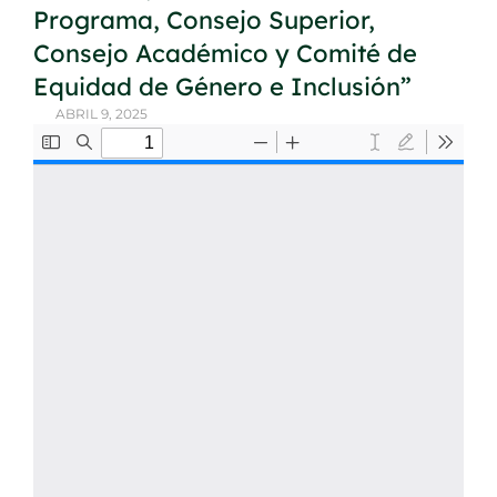
Programa, Consejo Superior,
Consejo Académico y Comité de
Equidad de Género e Inclusión”
ABRIL 9, 2025