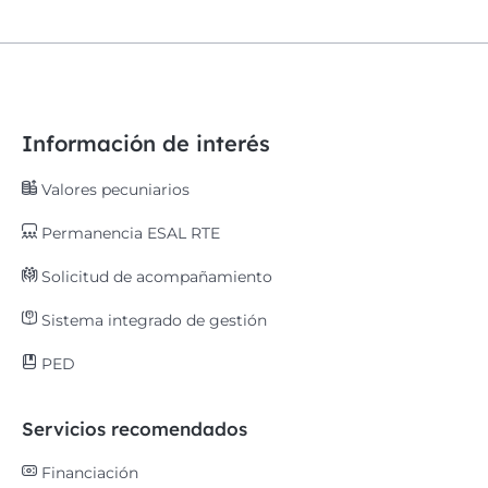
Información de interés
Valores pecuniarios
Permanencia ESAL RTE
Solicitud de acompañamiento
Sistema integrado de gestión
PED
Servicios recomendados
Financiación