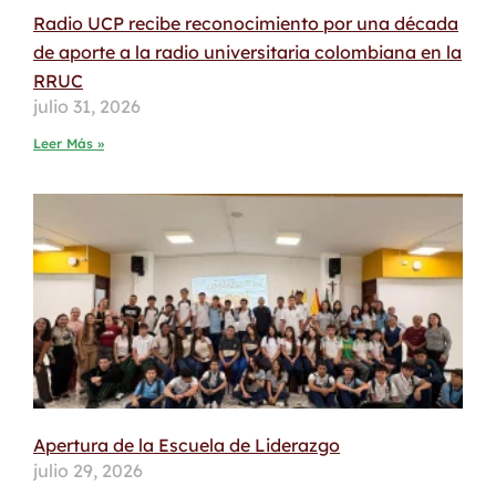
Radio UCP recibe reconocimiento por una década
de aporte a la radio universitaria colombiana en la
RRUC
julio 31, 2026
Leer Más »
Apertura de la Escuela de Liderazgo
julio 29, 2026