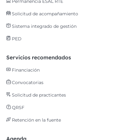
Permanencia ESAL RTE
Solicitud de acompañamiento
Sistema integrado de gestión
PED
Servicios recomendados
Financiación
Convocatorias
Solicitud de practicantes
QRSF
Retención en la fuente
Agenda