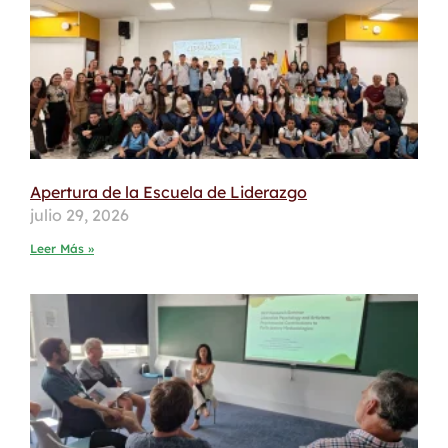
Apertura de la Escuela de Liderazgo
julio 29, 2026
Leer Más »