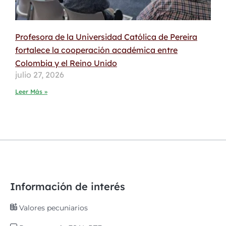
Profesora de la Universidad Católica de Pereira
fortalece la cooperación académica entre
Colombia y el Reino Unido
julio 27, 2026
Leer Más »
Información de interés
Valores pecuniarios