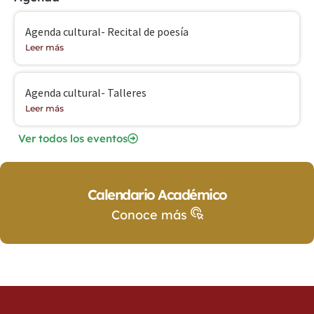
Agenda cultural- Recital de poesía
Leer más
Agenda cultural- Talleres
Leer más
Ver todos los eventos
Calendario Académico
Conoce más