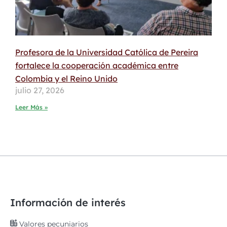
Profesora de la Universidad Católica de Pereira
fortalece la cooperación académica entre
Colombia y el Reino Unido
julio 27, 2026
Leer Más »
Información de interés
Valores pecuniarios