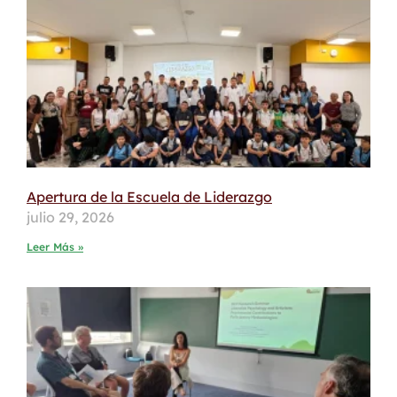
Apertura de la Escuela de Liderazgo
julio 29, 2026
Leer Más »