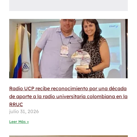
Radio UCP recibe reconocimiento por una década
de aporte a la radio universitaria colombiana en la
RRUC
julio 31, 2026
Leer Más »