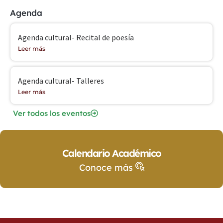
Agenda
Agenda cultural- Recital de poesía
Leer más
Agenda cultural- Talleres
Leer más
Ver todos los eventos
Calendario Académico
Conoce más