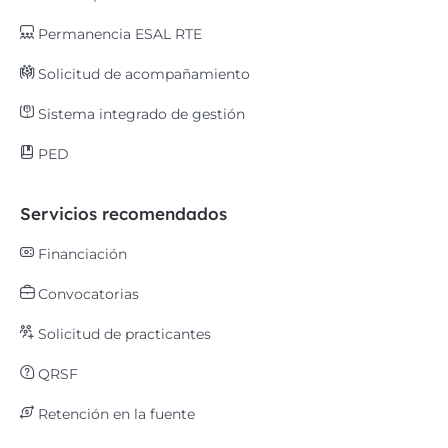
Permanencia ESAL RTE
Solicitud de acompañamiento
Sistema integrado de gestión
PED
Servicios recomendados
Financiación
Convocatorias
Solicitud de practicantes
QRSF
Retención en la fuente