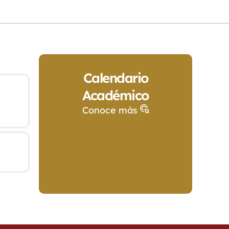
Calendario
Académico
Conoce más