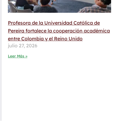
Profesora de la Universidad Católica de
Pereira fortalece la cooperación académica
entre Colombia y el Reino Unido
julio 27, 2026
Leer Más »