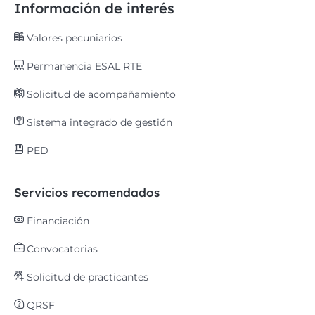
Información de interés
Valores pecuniarios
Permanencia ESAL RTE
Solicitud de acompañamiento
Sistema integrado de gestión
PED
Servicios recomendados
Financiación
Convocatorias
Solicitud de practicantes
QRSF