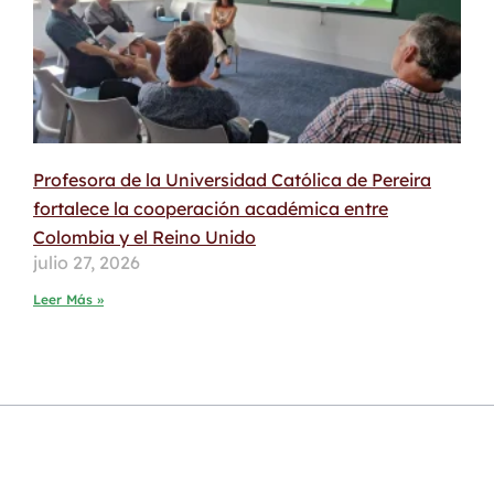
Profesora de la Universidad Católica de Pereira
fortalece la cooperación académica entre
Colombia y el Reino Unido
julio 27, 2026
Leer Más »