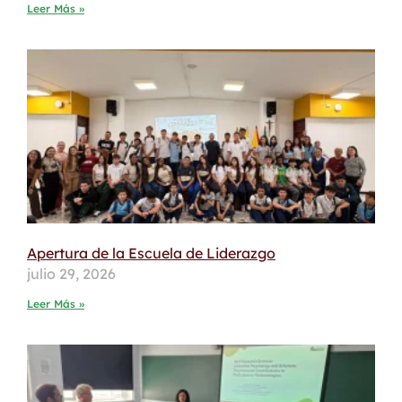
Leer Más »
Apertura de la Escuela de Liderazgo
julio 29, 2026
Leer Más »