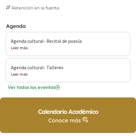
Retención en la fuente
Agenda
Agenda cultural- Recital de poesía
Leer más
Agenda cultural- Talleres
Leer más
Ver todos los eventos
Calendario Académico
Conoce más