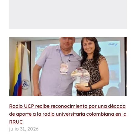
Radio UCP recibe reconocimiento por una década
de aporte a la radio universitaria colombiana en la
RRUC
julio 31, 2026