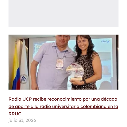
Radio UCP recibe reconocimiento por una década
de aporte a la radio universitaria colombiana en la
RRUC
julio 31, 2026