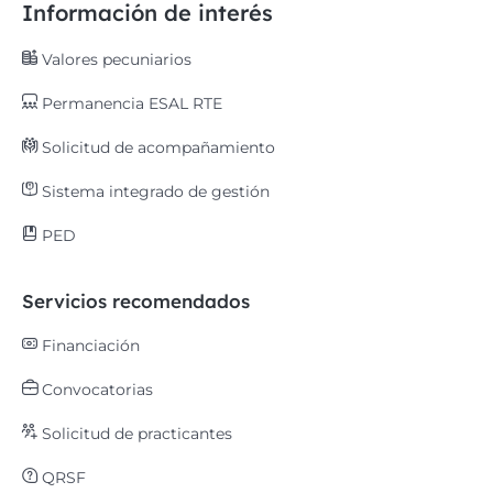
Información de interés
Valores pecuniarios
Permanencia ESAL RTE
Solicitud de acompañamiento
Sistema integrado de gestión
PED
Servicios recomendados
Financiación
Convocatorias
Solicitud de practicantes
QRSF