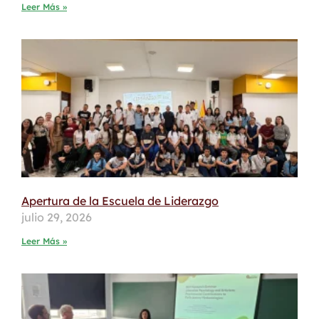
Leer Más »
Apertura de la Escuela de Liderazgo
julio 29, 2026
Leer Más »