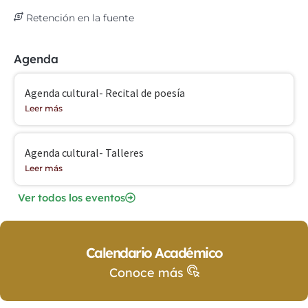
Retención en la fuente
Agenda
Agenda cultural- Recital de poesía
Leer más
Agenda cultural- Talleres
Leer más
Ver todos los eventos
Calendario Académico
Conoce más