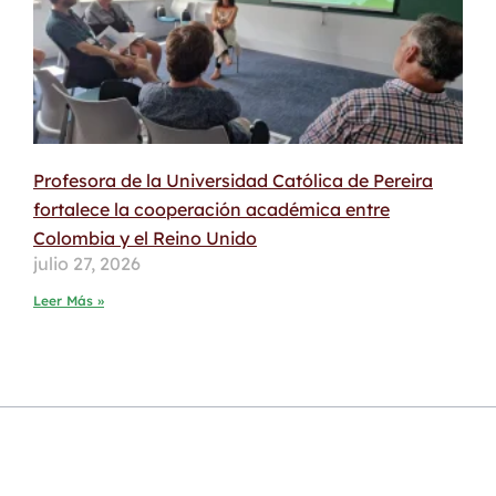
Profesora de la Universidad Católica de Pereira
fortalece la cooperación académica entre
Colombia y el Reino Unido
julio 27, 2026
Leer Más »