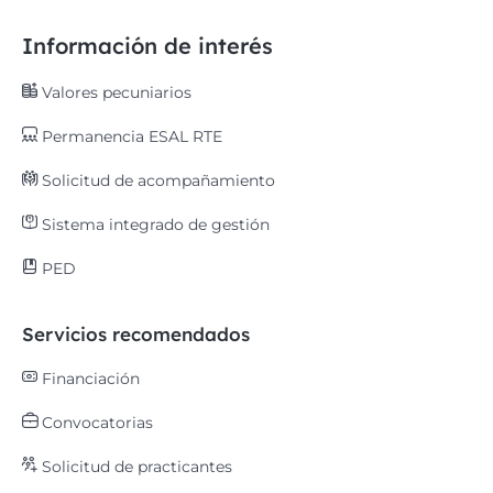
Información de interés
Valores pecuniarios
Permanencia ESAL RTE
Solicitud de acompañamiento
Sistema integrado de gestión
PED
Servicios recomendados
Financiación
Convocatorias
Solicitud de practicantes