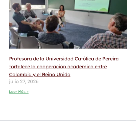
Profesora de la Universidad Católica de Pereira
fortalece la cooperación académica entre
Colombia y el Reino Unido
julio 27, 2026
Leer Más »