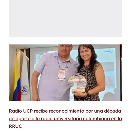
Radio UCP recibe reconocimiento por una década
de aporte a la radio universitaria colombiana en la
RRUC