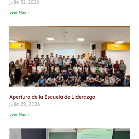
julio 31, 2026
Leer Más »
Apertura de la Escuela de Liderazgo
julio 29, 2026
Leer Más »