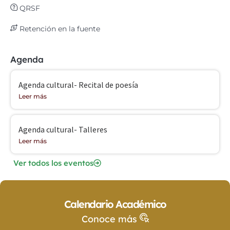
QRSF
Retención en la fuente
Agenda
Agenda cultural- Recital de poesía
Leer más
Agenda cultural- Talleres
Leer más
Ver todos los eventos
Calendario Académico
Conoce más