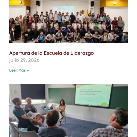
Apertura de la Escuela de Liderazgo
julio 29, 2026
Leer Más »