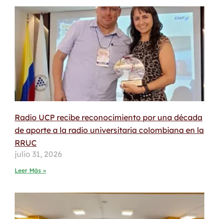
Radio UCP recibe reconocimiento por una década
de aporte a la radio universitaria colombiana en la
RRUC
julio 31, 2026
Leer Más »