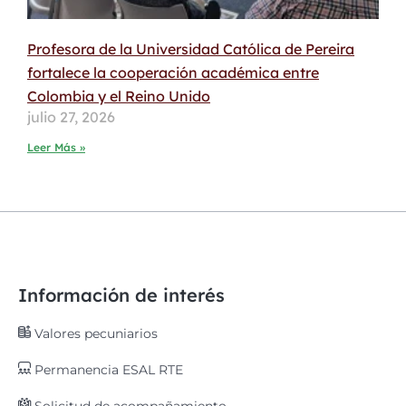
Profesora de la Universidad Católica de Pereira
fortalece la cooperación académica entre
Colombia y el Reino Unido
julio 27, 2026
Leer Más »
Información de interés
Valores pecuniarios
Permanencia ESAL RTE