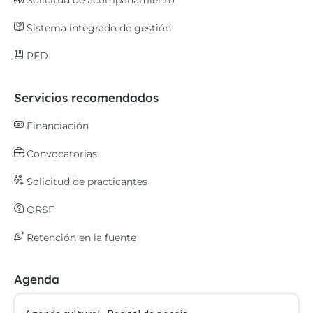
Solicitud de acompañamiento
Sistema integrado de gestión
PED
Servicios recomendados
Financiación
Convocatorias
Solicitud de practicantes
QRSF
Retención en la fuente
Agenda