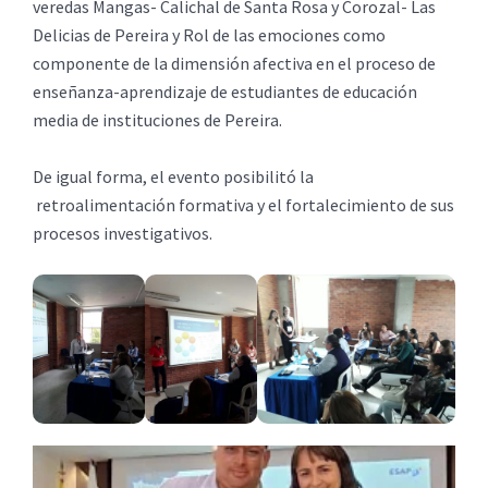
veredas Mangas- Calichal de Santa Rosa y Corozal- Las
Delicias de Pereira y Rol de las emociones como
componente de la dimensión afectiva en el proceso de
enseñanza-aprendizaje de estudiantes de educación
media de instituciones de Pereira.
De igual forma, el evento posibilitó la
retroalimentación formativa y el fortalecimiento de sus
procesos investigativos.