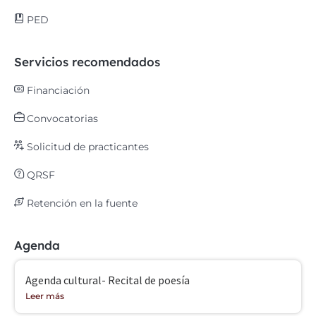
PED
Servicios recomendados
Financiación
Convocatorias
Solicitud de practicantes
QRSF
Retención en la fuente
Agenda
Agenda cultural- Recital de poesía
Leer más