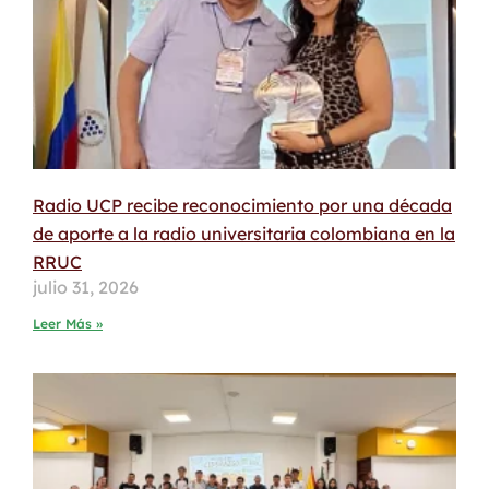
Radio UCP recibe reconocimiento por una década
de aporte a la radio universitaria colombiana en la
RRUC
julio 31, 2026
Leer Más »