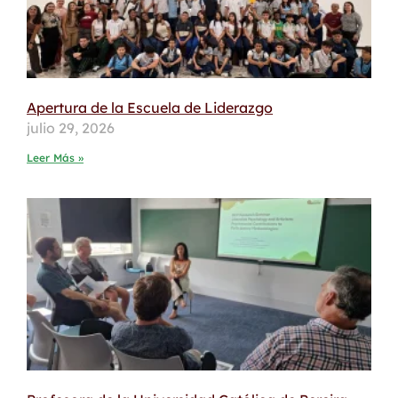
Apertura de la Escuela de Liderazgo
julio 29, 2026
Leer Más »