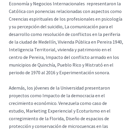
Economía y Negocios Internacionales representaron la
Católica con ponencias relacionadas con aspectos como
Creencias espirituales de los profesionales en psicología
y su percepción del suicidio, La comunicación para el
desarrollo como resolución de conflictos en la periferia
de la ciudad de Medellín, Vivienda Pública en Pereira 1940,
Inteligencia Territorial, vivienda y patrimonio en el
centro de Pereira, Impacto del conflicto armado en los
municipios de Quinchía, Pueblo Rico y Mistrató en el
periodo de 1970 al 2016 y Experimentación sonora.
Además, los jóvenes de la Universidad presentaron
proyectos como Impacto de la democracia en el
crecimiento económico. Venezuela como caso de
estudio, Marketing Experiencial y Ecoturismo en el
corregimiento de la Florida, Diseño de espacios de
protección y conservación de microcuencas en las