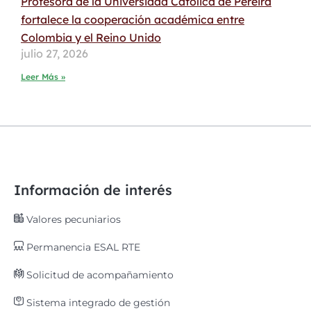
Profesora de la Universidad Católica de Pereira
fortalece la cooperación académica entre
Colombia y el Reino Unido
julio 27, 2026
Leer Más »
Información de interés
Valores pecuniarios
Permanencia ESAL RTE
Solicitud de acompañamiento
Sistema integrado de gestión