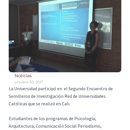
Noticias
octubre 30, 2017
La Universidad participó en el Segundo Encuentro de
Semilleros de Investigación Red de Universidades
Católicas que se realizó en Cali.
Estudiantes de los programas de Psicología,
Arquitectura, Comunicación Social Periodismo,