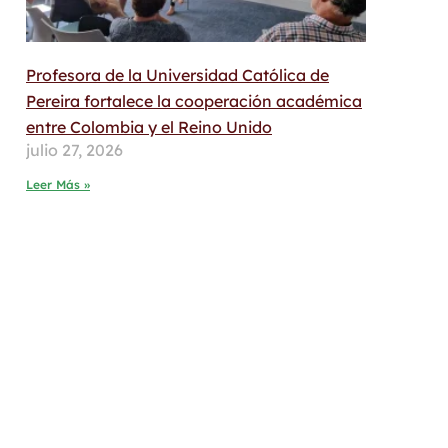
Profesora de la Universidad Católica de
Pereira fortalece la cooperación académica
entre Colombia y el Reino Unido
julio 27, 2026
Leer Más »