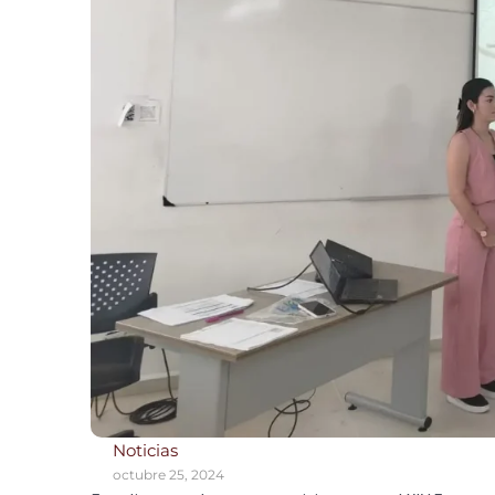
Noticias
octubre 25, 2024