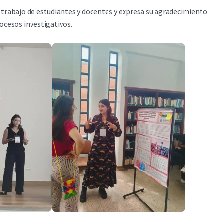
l trabajo de estudiantes y docentes y expresa su agradecimiento
ocesos investigativos.