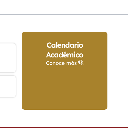
Calendario
Académico
Conoce más