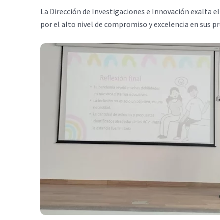
La Dirección de Investigaciones e Innovación exalta e
por el alto nivel de compromiso y excelencia en sus pr