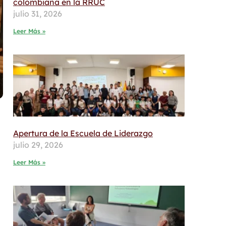
colombiana en la RRUC
julio 31, 2026
Leer Más »
Apertura de la Escuela de Liderazgo
julio 29, 2026
Leer Más »