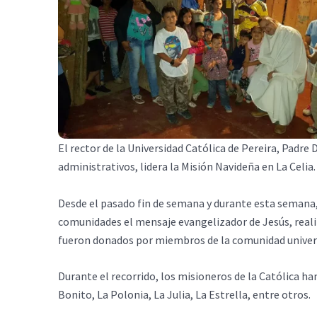
El rector de la Universidad Católica de Pereira, Padr
administrativos, lidera la Misión Navideña en La Celia.
Desde el pasado fin de semana y durante esta semana, r
comunidades el mensaje evangelizador de Jesús, reali
fueron donados por miembros de la comunidad univers
Durante el recorrido, los misioneros de la Católica h
Bonito, La Polonia, La Julia, La Estrella, entre otros.