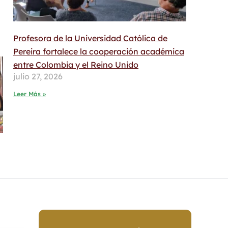
Profesora de la Universidad Católica de
Pereira fortalece la cooperación académica
entre Colombia y el Reino Unido
julio 27, 2026
Leer Más »