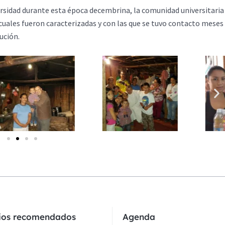
versidad durante esta época decembrina, la comunidad universitaria
 cuales fueron caracterizadas y con las que se tuvo contacto meses
ución.
cios recomendados
Agenda