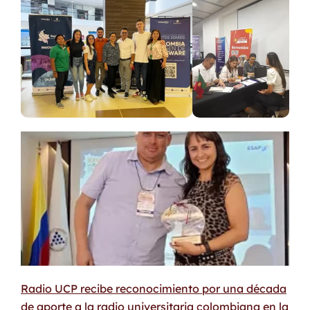
Radio UCP recibe reconocimiento por una década
de aporte a la radio universitaria colombiana en la