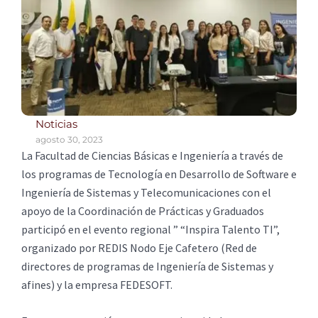
Noticias
agosto 30, 2023
La Facultad de Ciencias Básicas e Ingeniería a través de
los programas de Tecnología en Desarrollo de Software e
Ingeniería de Sistemas y Telecomunicaciones con el
apoyo de la Coordinación de Prácticas y Graduados
participó en el evento regional ” “Inspira Talento TI”,
organizado por REDIS Nodo Eje Cafetero (Red de
directores de programas de Ingeniería de Sistemas y
afines) y la empresa FEDESOFT.