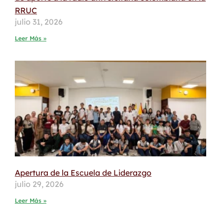
RRUC
julio 31, 2026
Leer Más »
Apertura de la Escuela de Liderazgo
julio 29, 2026
Leer Más »