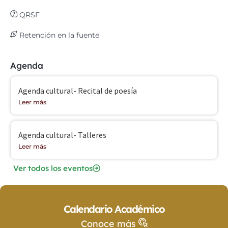
QRSF
Retención en la fuente
Agenda
Agenda cultural- Recital de poesía
Leer más
Agenda cultural- Talleres
Leer más
Ver todos los eventos
Calendario Académico
Conoce más