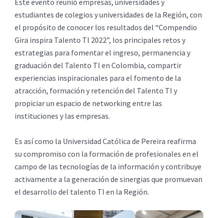
Este evento reunió empresas, universidades y
estudiantes de colegios y universidades de la Región, con
el propósito de conocer los resultados del “Compendio
Gira inspira Talento TI 2022”, los principales retos y
estrategias para fomentar el ingreso, permanencia y
graduación del Talento TI en Colombia, compartir
experiencias inspiracionales para el fomento de la
atracción, formación y retención del Talento TI y
propiciar un espacio de networking entre las
instituciones y las empresas.
Es así como la Universidad Católica de Pereira reafirma
su compromiso con la formación de profesionales en el
campo de las tecnologías de la información y contribuye
activamente a la generación de sinergias que promuevan
el desarrollo del talento TI en la Región.