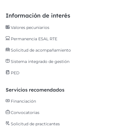
Información de interés
Valores pecuniarios
Permanencia ESAL RTE
Solicitud de acompañamiento
Sistema integrado de gestión
PED
Servicios recomendados
Financiación
Convocatorias
Solicitud de practicantes