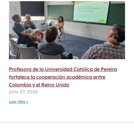
Profesora de la Universidad Católica de Pereira
fortalece la cooperación académica entre
Colombia y el Reino Unido
julio 27, 2026
Leer Más »