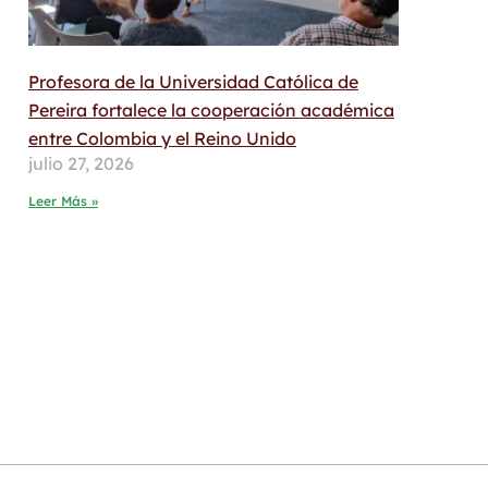
Profesora de la Universidad Católica de
Pereira fortalece la cooperación académica
entre Colombia y el Reino Unido
julio 27, 2026
Leer Más »