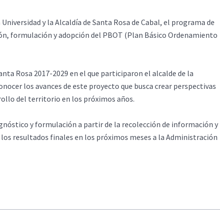
 Universidad y la Alcaldía de Santa Rosa de Cabal, el programa de
ión, formulación y adopción del PBOT (Plan Básico Ordenamiento
anta Rosa 2017-2029 en el que participaron el alcalde de la
 conocer los avances de este proyecto que busca crear perspectivas
llo del territorio en los próximos años.
agnóstico y formulación a partir de la recolección de información y
 los resultados finales en los próximos meses a la Administración