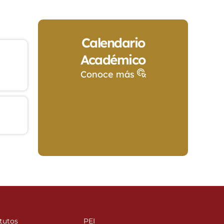
Calendario
Académico
Conoce más
tutos
PEI