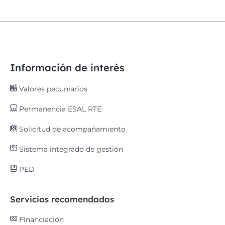
Información de interés
Valores pecuniarios
Permanencia ESAL RTE
Solicitud de acompañamiento
Sistema integrado de gestión
PED
Servicios recomendados
Financiación