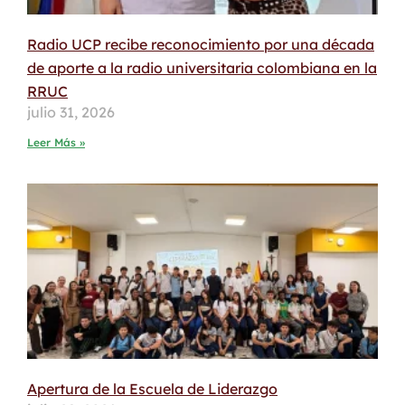
Radio UCP recibe reconocimiento por una década
de aporte a la radio universitaria colombiana en la
RRUC
julio 31, 2026
Leer Más »
Apertura de la Escuela de Liderazgo