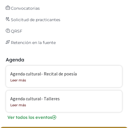
Convocatorias
Solicitud de practicantes
QRSF
Retención en la fuente
Agenda
Agenda cultural- Recital de poesía
Leer más
Agenda cultural- Talleres
Leer más
Ver todos los eventos