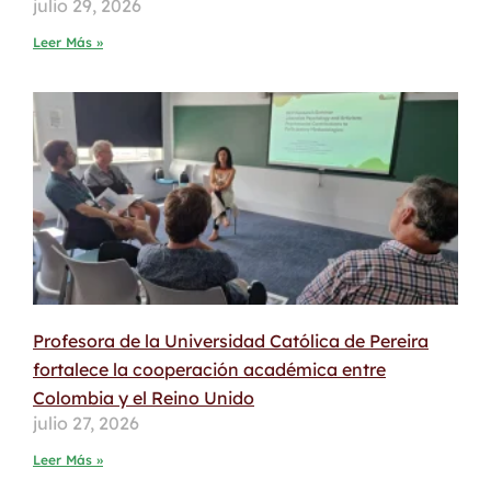
julio 29, 2026
Leer Más »
Profesora de la Universidad Católica de Pereira
fortalece la cooperación académica entre
Colombia y el Reino Unido
julio 27, 2026
Leer Más »