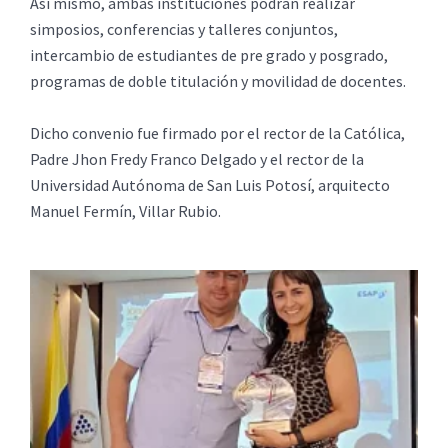
Así mismo, ambas instituciones podrán realizar
simposios, conferencias y talleres conjuntos,
intercambio de estudiantes de pre grado y posgrado,
programas de doble titulación y movilidad de docentes.
Dicho convenio fue firmado por el rector de la Católica,
Padre Jhon Fredy Franco Delgado y el rector de la
Universidad Autónoma de San Luis Potosí, arquitecto
Manuel Fermín, Villar Rubio.