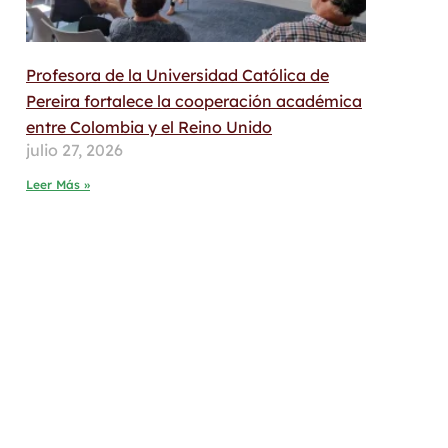
Profesora de la Universidad Católica de
Pereira fortalece la cooperación académica
entre Colombia y el Reino Unido
julio 27, 2026
Leer Más »