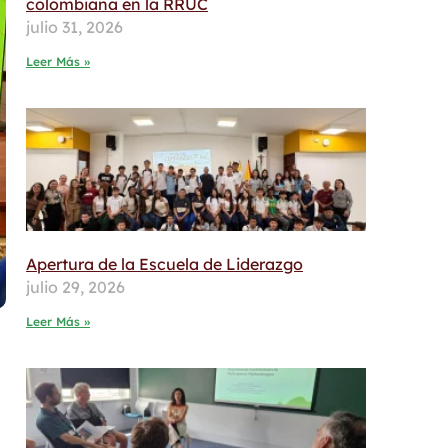
colombiana en la RRUC
julio 31, 2026
Leer Más »
Apertura de la Escuela de Liderazgo
julio 29, 2026
Leer Más »