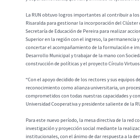
La RUN obtuvo logros importantes al contribuir a los
Risaralda para gestionar la incorporación del Clúster
Secretaría de Educación de Pereira para realizar acci
Superior en la región con el ingreso, la permanencia y
concertar el acompañamiento de la formulación e imp
Desarrollo Municipal y trabajar de la mano con Socied
construcción de políticas y el proyecto Círculo Virtuos
“Con el apoyo decidido de los rectores y sus equipo
reconocimiento como alianza universitaria, un proces
comprometidos con todas nuestras capacidades y con
Universidad Cooperativa y presidente saliente de la R
Para este nuevo período, la mesa directiva de la red c
investigación y proyección social mediante la realiza
institucionales, con el ánimo de dar respuesta a la de