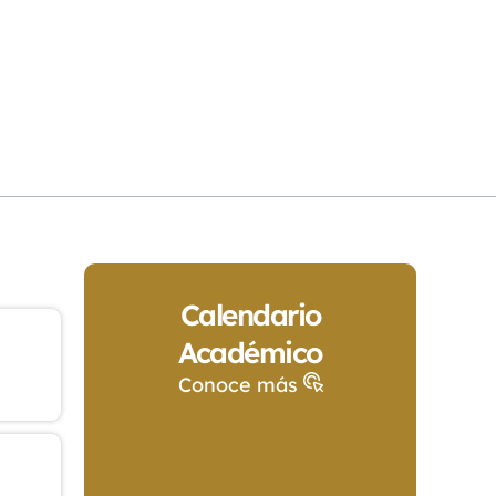
Calendario
Académico
Conoce más