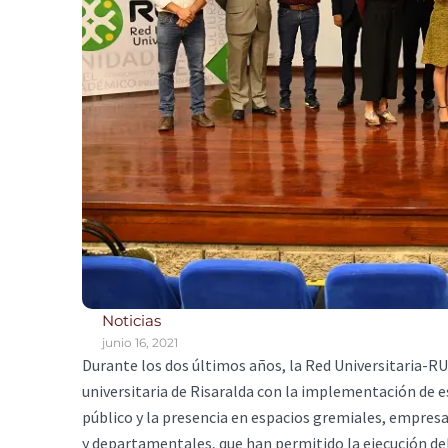
Noticias
junio 16, 2021
Durante los dos últimos años, la Red Universitaria-R
universitaria de Risaralda con la implementación de e
público y la presencia en espacios gremiales, empresa
y departamentales, que han permitido la ejecución del 