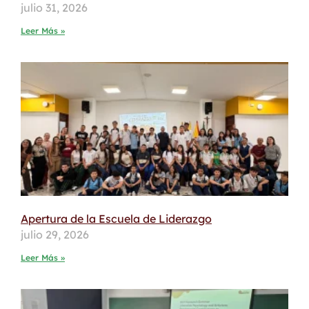
julio 31, 2026
Leer Más »
Apertura de la Escuela de Liderazgo
julio 29, 2026
Leer Más »