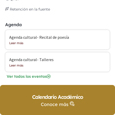
Retención en la fuente
Agenda
Agenda cultural- Recital de poesía
Leer más
Agenda cultural- Talleres
Leer más
Ver todos los eventos
Calendario Académico
Conoce más