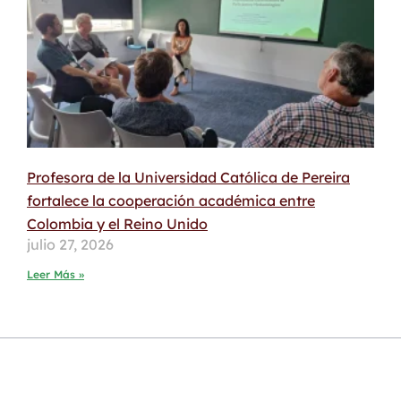
Profesora de la Universidad Católica de Pereira
fortalece la cooperación académica entre
Colombia y el Reino Unido
julio 27, 2026
Leer Más »