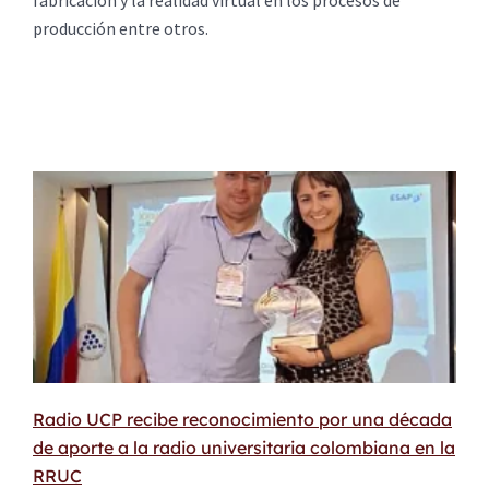
producción entre otros.
Radio UCP recibe reconocimiento por una década
de aporte a la radio universitaria colombiana en la
RRUC