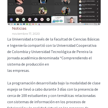
Noticias
noviembre 17, 2020
La Universidad a través de la Facultad de Ciencias Básicas
e Ingeniería compartió con la Universidad Cooperativa
de Colombia y Universidad Tecnológica de Pereira la
jornada académica denominada “Comprendiendo el
sistema de producción en
las empresas.
La programación desarrollada bajo la modalidad de clase
espejo se llevó a cabo durante 3 días con la presencia de
cerca de 100 estudiantes y con temáticas relacionadas
con sistemas de información en los procesos de
fabricación y la realidad virtual en los procesos de