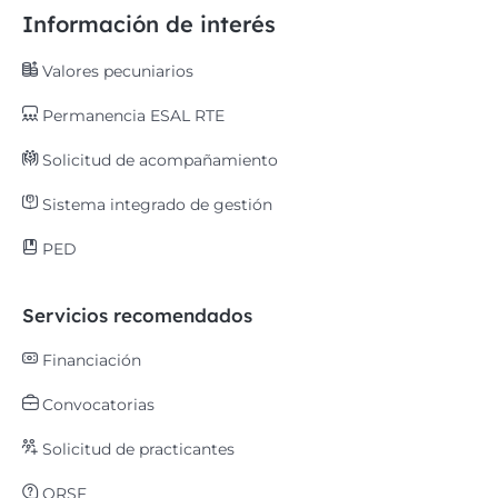
Información de interés
Valores pecuniarios
Permanencia ESAL RTE
Solicitud de acompañamiento
Sistema integrado de gestión
PED
Servicios recomendados
Financiación
Convocatorias
Solicitud de practicantes
QRSF