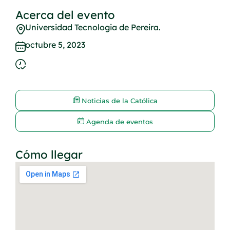
Acerca del evento
Universidad Tecnologia de Pereira.
octubre 5, 2023
Noticias de la Católica
Agenda de eventos
Cómo llegar