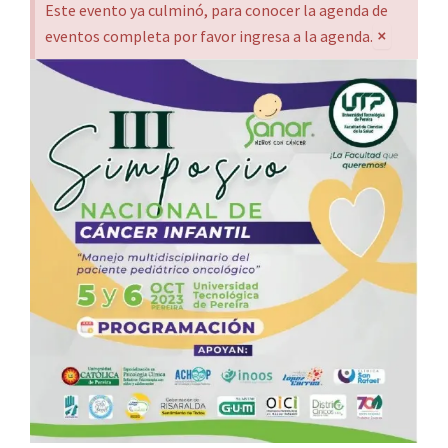
Este evento ya culminó, para conocer la agenda de
×
eventos completa por favor ingresa a la agenda.