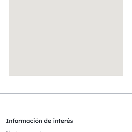
Información de interés