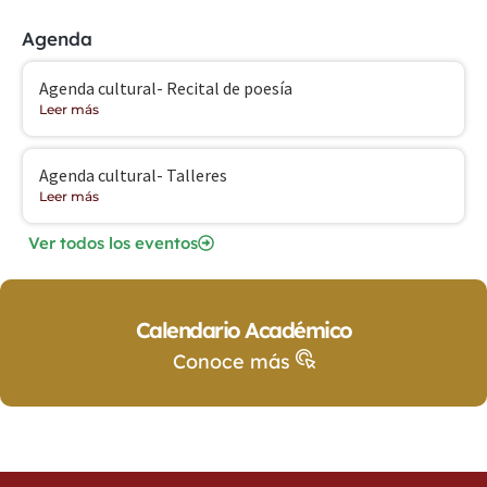
Agenda
Agenda cultural- Recital de poesía
Leer más
Agenda cultural- Talleres
Leer más
Ver todos los eventos
Calendario Académico
Conoce más