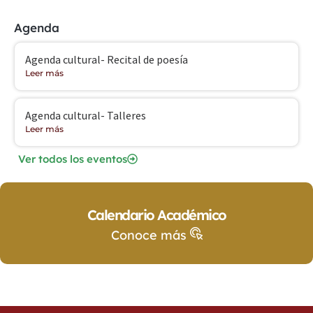
Agenda
Agenda cultural- Recital de poesía
Leer más
Agenda cultural- Talleres
Leer más
Ver todos los eventos
Calendario Académico
Conoce más