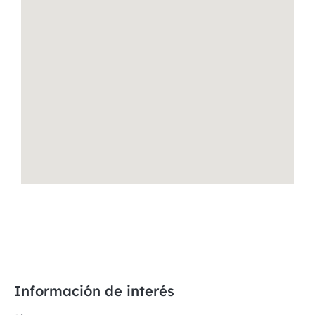
Información de interés