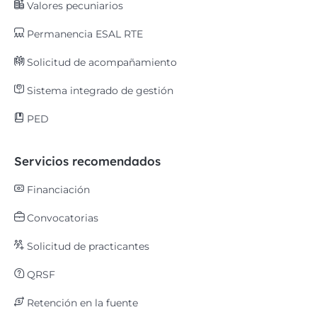
Valores pecuniarios
Permanencia ESAL RTE
Solicitud de acompañamiento
Sistema integrado de gestión
PED
Servicios recomendados
Financiación
Convocatorias
Solicitud de practicantes
QRSF
Retención en la fuente