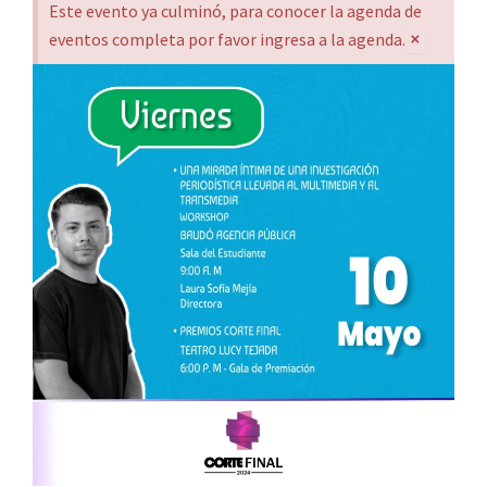
Este evento ya culminó, para conocer la agenda de
×
eventos completa por favor ingresa a la agenda.