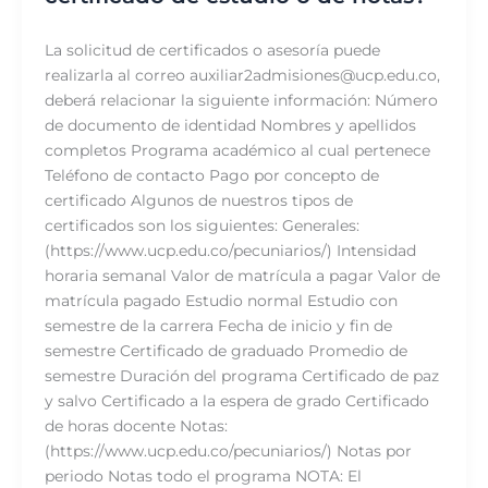
La solicitud de certificados o asesoría puede
realizarla al correo auxiliar2admisiones@ucp.edu.co,
deberá relacionar la siguiente información: Número
de documento de identidad Nombres y apellidos
completos Programa académico al cual pertenece
Teléfono de contacto Pago por concepto de
certificado Algunos de nuestros tipos de
certificados son los siguientes: Generales:
(https://www.ucp.edu.co/pecuniarios/) Intensidad
horaria semanal Valor de matrícula a pagar Valor de
matrícula pagado Estudio normal Estudio con
semestre de la carrera Fecha de inicio y fin de
semestre Certificado de graduado Promedio de
semestre Duración del programa Certificado de paz
y salvo Certificado a la espera de grado Certificado
de horas docente Notas:
(https://www.ucp.edu.co/pecuniarios/) Notas por
periodo Notas todo el programa NOTA: El