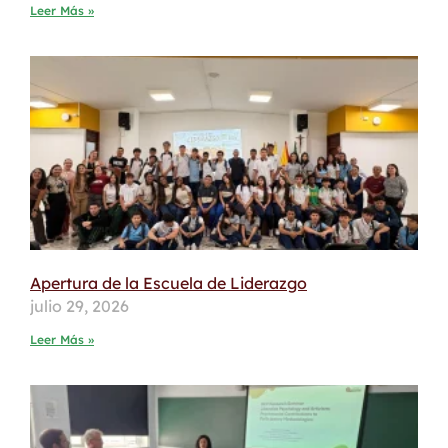
Leer Más »
Apertura de la Escuela de Liderazgo
julio 29, 2026
Leer Más »