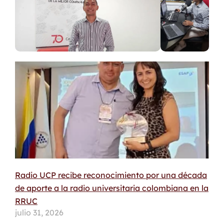
Radio UCP recibe reconocimiento por una década
de aporte a la radio universitaria colombiana en la
RRUC
julio 31, 2026