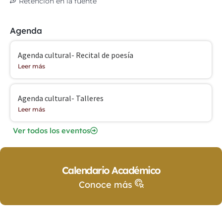
Retención en la fuente
Agenda
Agenda cultural- Recital de poesía
Leer más
Agenda cultural- Talleres
Leer más
Ver todos los eventos
Calendario Académico
Conoce más