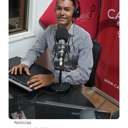
Noticias