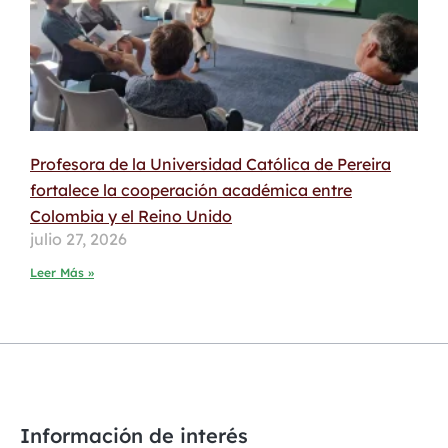
Profesora de la Universidad Católica de Pereira
fortalece la cooperación académica entre
Colombia y el Reino Unido
julio 27, 2026
Leer Más »
Información de interés