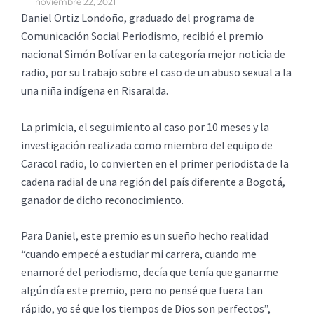
noviembre 22, 2021
Daniel Ortiz Londoño, graduado del programa de
Comunicación Social Periodismo, recibió el premio
nacional Simón Bolívar en la categoría mejor noticia de
radio, por su trabajo sobre el caso de un abuso sexual a la
una niña indígena en Risaralda.
La primicia, el seguimiento al caso por 10 meses y la
investigación realizada como miembro del equipo de
Caracol radio, lo convierten en el primer periodista de la
cadena radial de una región del país diferente a Bogotá,
ganador de dicho reconocimiento.
Para Daniel, este premio es un sueño hecho realidad
“cuando empecé a estudiar mi carrera, cuando me
enamoré del periodismo, decía que tenía que ganarme
algún día este premio, pero no pensé que fuera tan
rápido, yo sé que los tiempos de Dios son perfectos”,