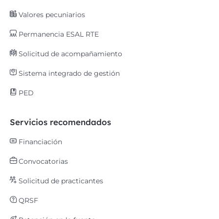
Valores pecuniarios
Permanencia ESAL RTE
Solicitud de acompañamiento
Sistema integrado de gestión
PED
Servicios recomendados
Financiación
Convocatorias
Solicitud de practicantes
QRSF