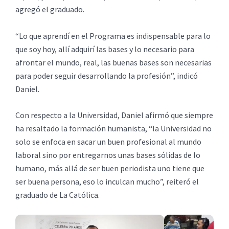
agregó el graduado.
“Lo que aprendí en el Programa es indispensable para lo
que soy hoy, allí adquirí las bases y lo necesario para
afrontar el mundo, real, las buenas bases son necesarias
para poder seguir desarrollando la profesión”, indicó
Daniel.
Con respecto a la Universidad, Daniel afirmó que siempre
ha resaltado la formación humanista, “la Universidad no
solo se enfoca en sacar un buen profesional al mundo
laboral sino por entregarnos unas bases sólidas de lo
humano, más allá de ser buen periodista uno tiene que
ser buena persona, eso lo inculcan mucho”, reiteró el
graduado de La Católica.