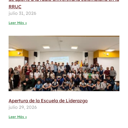
RRUC
julio 31, 2026
Leer Más »
Apertura de la Escuela de Liderazgo
julio 29, 2026
Leer Más »