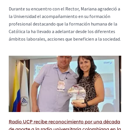
Durante su encuentro con el Rector, Mariana agradeció a
la Universidad el acompañamiento en su formación
profesional destacando que la formación humana de la
Católica la ha llevado a adelantar desde los diferentes
ámbitos laborales, acciones que beneficien a la sociedad.
Radio UCP recibe reconocimiento por una década
de aporte a la radio universitaria colombiana en la