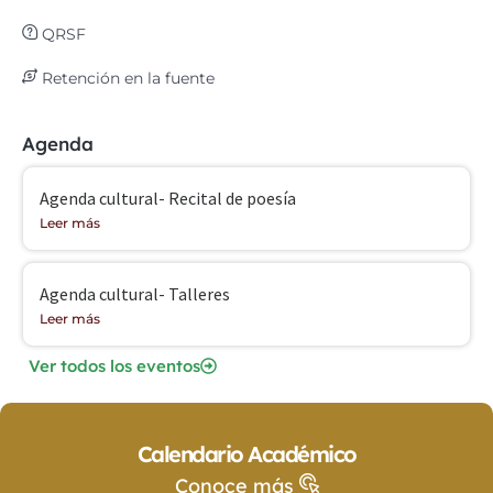
QRSF
Retención en la fuente
Agenda
Agenda cultural- Recital de poesía
Leer más
Agenda cultural- Talleres
Leer más
Ver todos los eventos
Calendario Académico
Conoce más