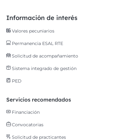
Información de interés
Valores pecuniarios
Permanencia ESAL RTE
Solicitud de acompañamiento
Sistema integrado de gestión
PED
Servicios recomendados
Financiación
Convocatorias
Solicitud de practicantes