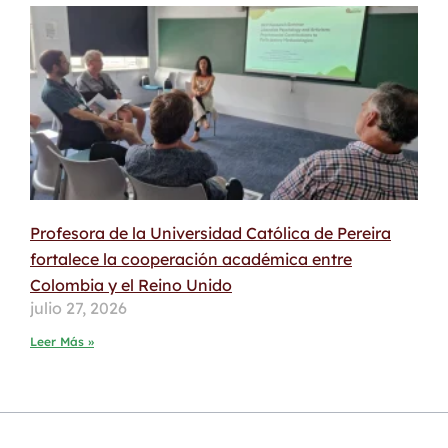
Profesora de la Universidad Católica de Pereira
fortalece la cooperación académica entre
Colombia y el Reino Unido
julio 27, 2026
Leer Más »