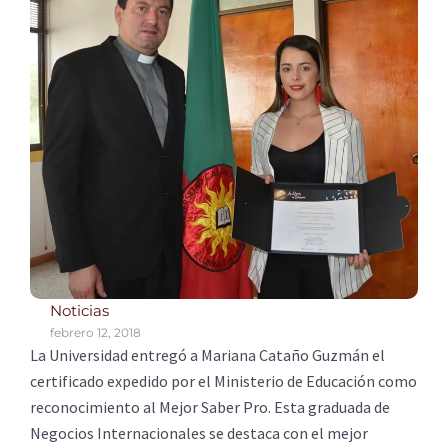
Noticias
febrero 12, 2018
La Universidad entregó a Mariana Cataño Guzmán el
certificado expedido por el Ministerio de Educación como
reconocimiento al Mejor Saber Pro. Esta graduada de
Negocios Internacionales se destaca con el mejor