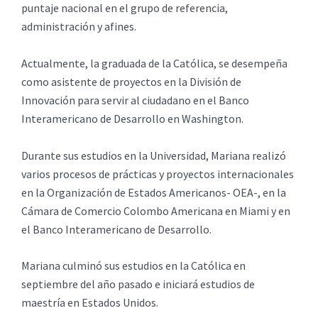
puntaje nacional en el grupo de referencia,
administración y afines.
Actualmente, la graduada de la Católica, se desempeña
como asistente de proyectos en la División de
Innovación para servir al ciudadano en el Banco
Interamericano de Desarrollo en Washington.
Durante sus estudios en la Universidad, Mariana realizó
varios procesos de prácticas y proyectos internacionales
en la Organización de Estados Americanos- OEA-, en la
Cámara de Comercio Colombo Americana en Miami y en
el Banco Interamericano de Desarrollo.
Mariana culminó sus estudios en la Católica en
septiembre del año pasado e iniciará estudios de
maestría en Estados Unidos.