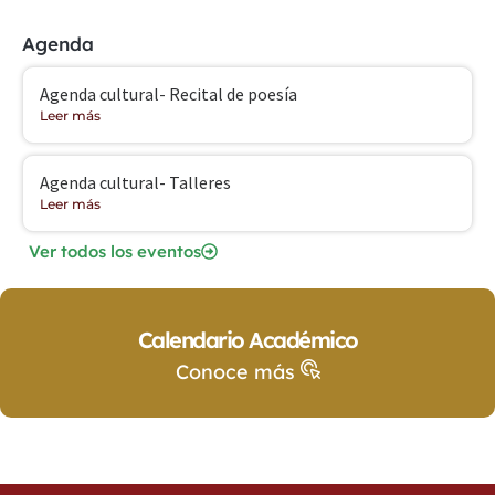
Agenda
Agenda cultural- Recital de poesía
Leer más
Agenda cultural- Talleres
Leer más
Ver todos los eventos
Calendario Académico
Conoce más