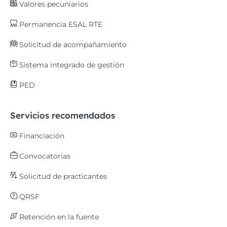
Valores pecuniarios
Permanencia ESAL RTE
Solicitud de acompañamiento
Sistema integrado de gestión
PED
Servicios recomendados
Financiación
Convocatorias
Solicitud de practicantes
QRSF
Retención en la fuente