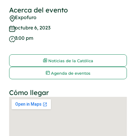
Acerca del evento
Expofuro
octubre 6, 2023
3:00 pm
Noticias de la Católica
Agenda de eventos
Cómo llegar