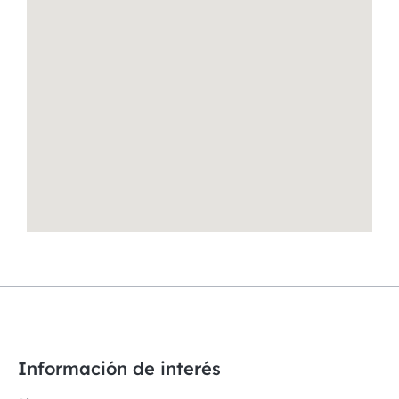
Información de interés