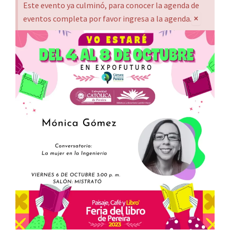
Este evento ya culminó, para conocer la agenda de
×
eventos completa por favor ingresa a la agenda.