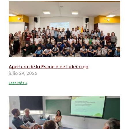
Apertura de la Escuela de Liderazgo
julio 29, 2026
Leer Más »