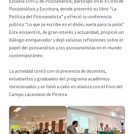
Escuela EPFCL de Psicoanálisis, participó en el X Ciclo de
Psicoanálisis y Escritura, donde presentó su libro “La
Política del Psicoanalista” y ofreció la conferencia
pública “Lo que se escribe en el diván, vuela para la polis”.
Este encuentro, de gran interés y actualidad, propició un
diálogo enriquecedor y dejó valiosas reflexiones sobre el
papel del psicoanálisis y los psicoanalistas en el mundo
contemporáneo.
La actividad contó con la presencia de docentes,
estudiantes y graduados del programa académico
mencionados y se llevó a cabo en alianza con el Foro del
Campo Lacaniano de Pereira.