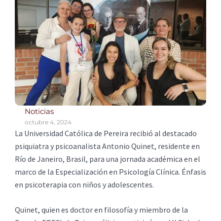
Noticias
octubre 4, 2024
La Universidad Católica de Pereira recibió al destacado
psiquiatra y psicoanalista Antonio Quinet, residente en
Río de Janeiro, Brasil, para una jornada académica en el
marco de la Especialización en Psicología Clínica. Énfasis
en psicoterapia con niños y adolescentes.
Quinet, quien es doctor en filosofía y miembro de la