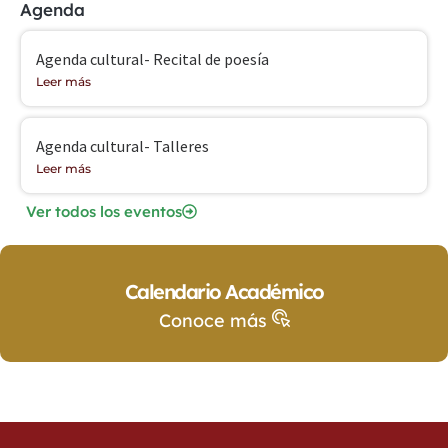
Agenda
Agenda cultural- Recital de poesía
Leer más
Agenda cultural- Talleres
Leer más
Ver todos los eventos
Calendario Académico
Conoce más