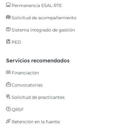
Permanencia ESAL RTE
Solicitud de acompañamiento
Sistema integrado de gestión
PED
Servicios recomendados
Financiación
Convocatorias
Solicitud de practicantes
QRSF
Retención en la fuente