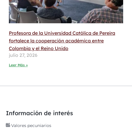
Profesora de la Universidad Católica de Pereira
fortalece la cooperación académica entre
Colombia y el Reino Unido
julio 27, 2026
Leer Más »
Información de interés
Valores pecuniarios