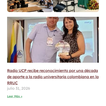
Radio UCP recibe reconocimiento por una década
de aporte a la radio universitaria colombiana en la
RRUC
julio 31, 2026
Leer Más »