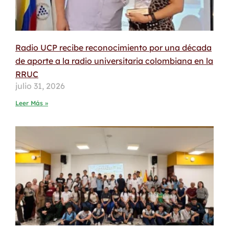
Radio UCP recibe reconocimiento por una década
de aporte a la radio universitaria colombiana en la
RRUC
julio 31, 2026
Leer Más »