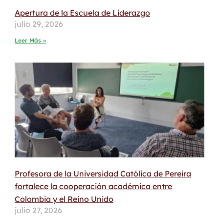
Apertura de la Escuela de Liderazgo
julio 29, 2026
Leer Más »
Profesora de la Universidad Católica de Pereira
fortalece la cooperación académica entre
Colombia y el Reino Unido
julio 27, 2026