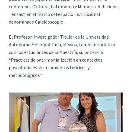
conferencia Cultura, Patrimonio y Memoria: Relaciones
Tensas”, en el marco del espacio institucional
denominado Caleidoscopio.
El Profesor-Investigador Titular de la Universidad
Autónoma Metropolitana, México, también socializó
con los estudiantes de la Maestría, su ponencia
“Prácticas de patrimonialización en contextos
poscoloniales: acercamientos teóricos y
metodológicos”