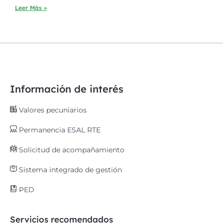
Leer Más »
Información de interés
Valores pecuniarios
Permanencia ESAL RTE
Solicitud de acompañamiento
Sistema integrado de gestión
PED
Servicios recomendados