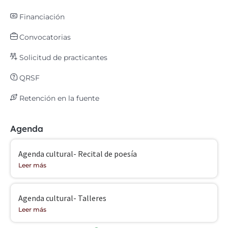
Financiación
Convocatorias
Solicitud de practicantes
QRSF
Retención en la fuente
Agenda
Agenda cultural- Recital de poesía
Leer más
Agenda cultural- Talleres
Leer más