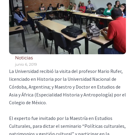
Noticias
junio 6, 2019
La Universidad recibió la visita del profesor Mario Rufer,
licenciado en Historia por la Universidad Nacional de
Córdoba, Argentina; y Maestro y Doctor en Estudios de
Asia y África (Especialidad Historia y Antropología) por el
Colegio de México.
El experto fue invitado por la Maestría en Estudios
Culturales, para dictar el seminario “Políticas culturales,
patrimonios y gestión cultural” y participar en la