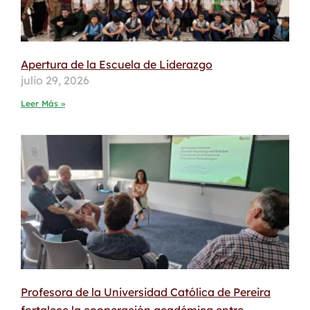
Apertura de la Escuela de Liderazgo
julio 29, 2026
Leer Más »
Profesora de la Universidad Católica de Pereira
fortalece la cooperación académica entre