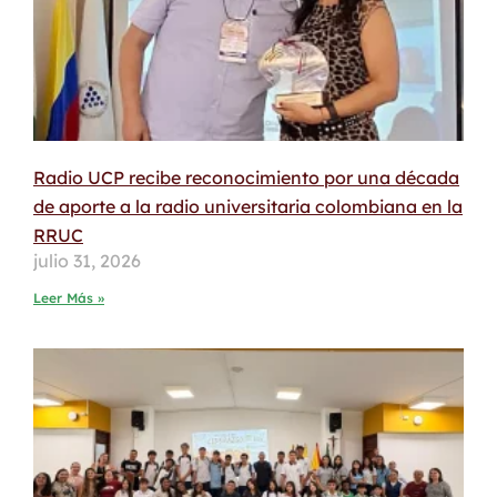
Radio UCP recibe reconocimiento por una década
de aporte a la radio universitaria colombiana en la
RRUC
julio 31, 2026
Leer Más »