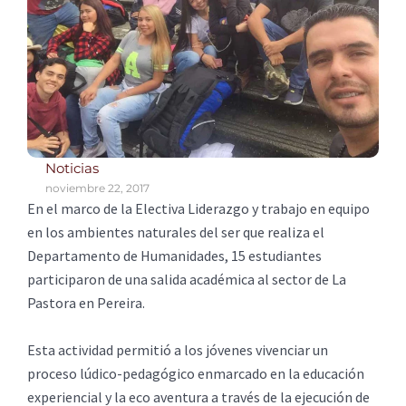
Noticias
noviembre 22, 2017
En el marco de la Electiva Liderazgo y trabajo en equipo
en los ambientes naturales del ser que realiza el
Departamento de Humanidades, 15 estudiantes
participaron de una salida académica al sector de La
Pastora en Pereira.
Esta actividad permitió a los jóvenes vivenciar un
proceso lúdico-pedagógico enmarcado en la educación
experiencial y la eco aventura a través de la ejecución de