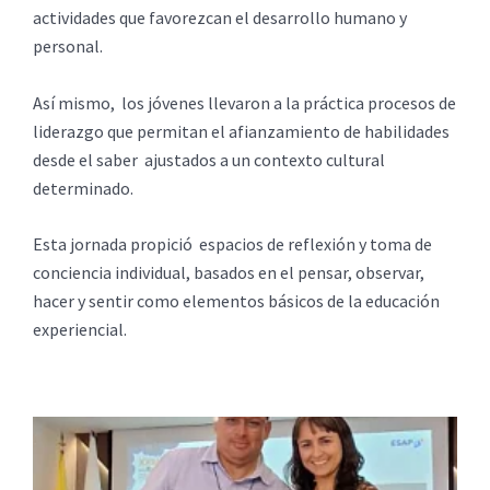
actividades que favorezcan el desarrollo humano y
personal.
Así mismo, los jóvenes llevaron a la práctica procesos de
liderazgo que permitan el afianzamiento de habilidades
desde el saber ajustados a un contexto cultural
determinado.
Esta jornada propició espacios de reflexión y toma de
conciencia individual, basados en el pensar, observar,
hacer y sentir como elementos básicos de la educación
experiencial.