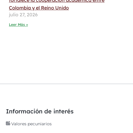
Colombia y el Reino Unido
julio 27, 2026
Leer Más »
Información de interés
Valores pecuniarios