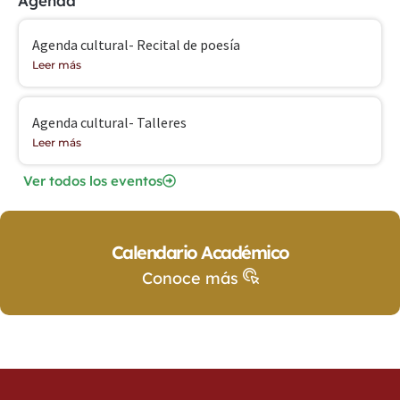
Agenda
Agenda cultural- Recital de poesía
Leer más
Agenda cultural- Talleres
Leer más
Ver todos los eventos
Calendario Académico
Conoce más