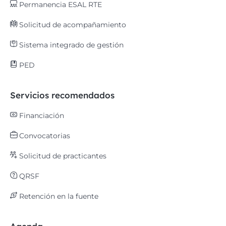
Permanencia ESAL RTE
Solicitud de acompañamiento
Sistema integrado de gestión
PED
Servicios recomendados
Financiación
Convocatorias
Solicitud de practicantes
QRSF
Retención en la fuente